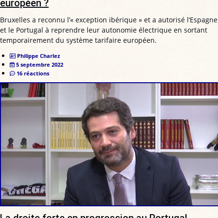
européen ?
Bruxelles a reconnu l’« exception ibérique » et a autorisé l’Espagne
et le Portugal à reprendre leur autonomie électrique en sortant
temporairement du système tarifaire européen.
Philippe Charlez
5 septembre 2022
16 réactions