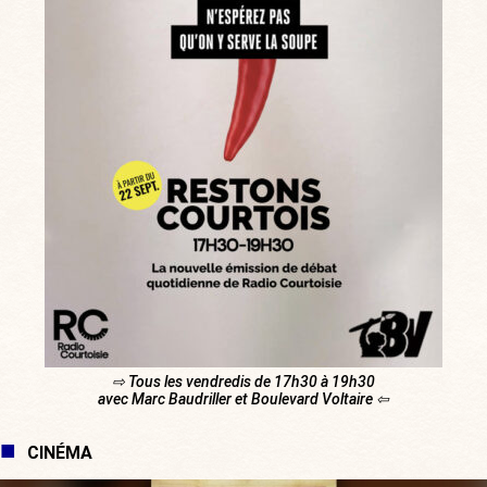
⇨ Tous les vendredis de 17h30 à 19h30
avec Marc Baudriller et Boulevard Voltaire ⇦
CINÉMA