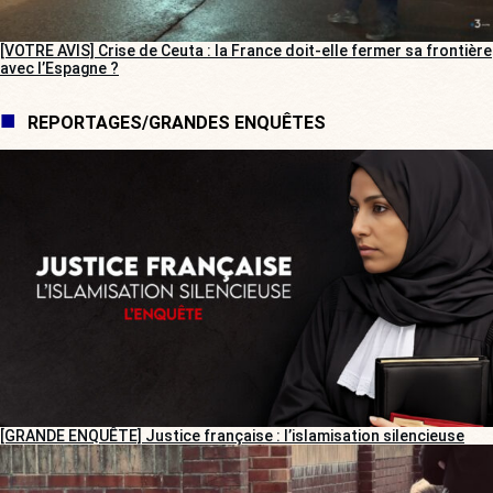
[VOTRE AVIS] Crise de Ceuta : la France doit-elle fermer sa frontière
avec l’Espagne ?
REPORTAGES/GRANDES ENQUÊTES
[GRANDE ENQUÊTE] Justice française : l’islamisation silencieuse