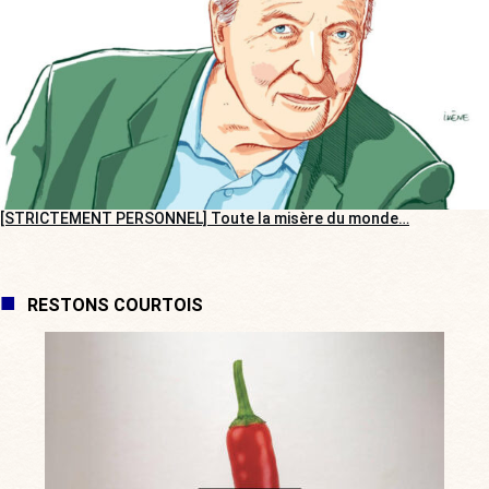
[STRICTEMENT PERSONNEL] Toute la misère du monde…
RESTONS COURTOIS