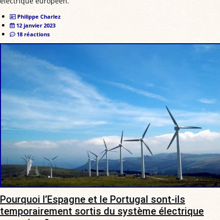
électrique européen.
Philippe Charlez
12 janvier 2023
18 réactions
Pourquoi l’Espagne et le Portugal sont-ils
temporairement sortis du système électrique