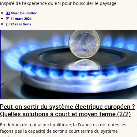
inspiré de l'expérience du RN pour bousculer le paysage.
Marc Baudriller
11 mars 2024
22 réactions
Peut-on sortir du système électrique européen ?
Quelles solutions à court et moyen terme (2/2)
En dehors de tout aspect politique, la France n’a de toutes les
façons pas la capacité de sortir à court terme du système