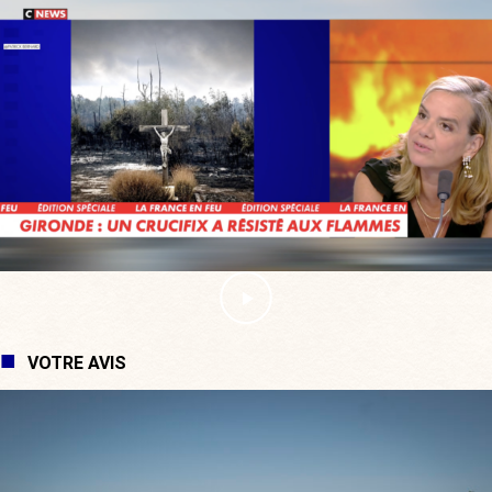
VOTRE AVIS