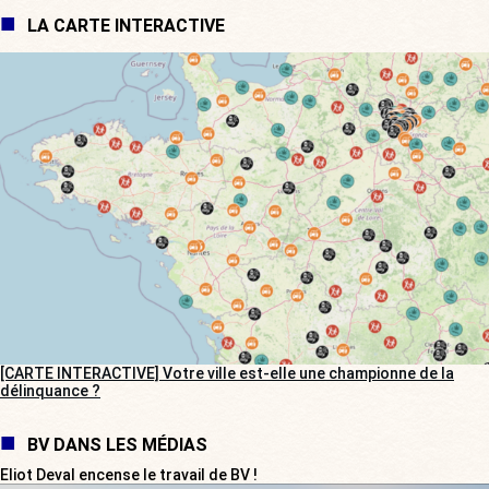
LA CARTE INTERACTIVE
[CARTE INTERACTIVE] Votre ville est-elle une championne de la
délinquance ?
BV DANS LES MÉDIAS
Eliot Deval encense le travail de BV !