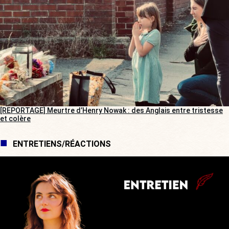
[REPORTAGE] Meurtre d’Henry Nowak : des Anglais entre tristesse
et colère
ENTRETIENS/RÉACTIONS