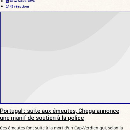
26 octobre 2024
43 réactions
Portugal : suite aux émeutes, Chega annonce
une manif de soutien à la police
Ces émeutes font suite à la mort d'un Cap-Verdien qui, selon la