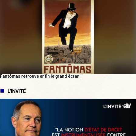
Fantômas retrouve enfin le grand écran !
L'INVITÉ