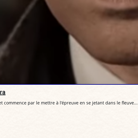
ra
t commence par le mettre à l’épreuve en se jetant dans le fleuve...