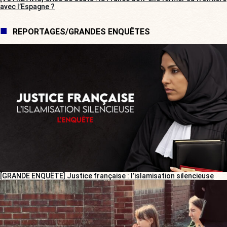
avec l’Espagne ?
REPORTAGES/GRANDES ENQUÊTES
[GRANDE ENQUÊTE] Justice française : l’islamisation silencieuse