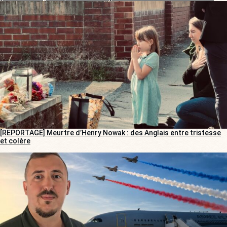
[REPORTAGE] Meurtre d’Henry Nowak : des Anglais entre tristesse
et colère