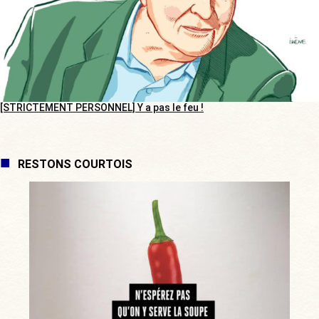
[STRICTEMENT PERSONNEL] Y a pas le feu !
RESTONS COURTOIS