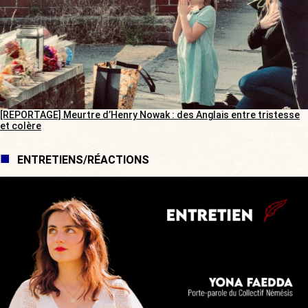
[REPORTAGE] Meurtre d’Henry Nowak : des Anglais entre tristesse
et colère
ENTRETIENS/RÉACTIONS