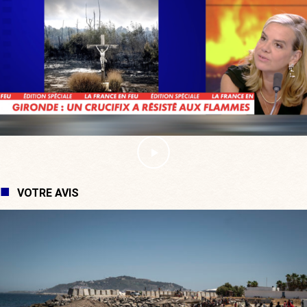
VOTRE AVIS