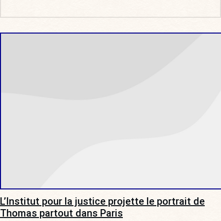
L’Institut pour la justice projette le portrait de
Thomas partout dans Paris