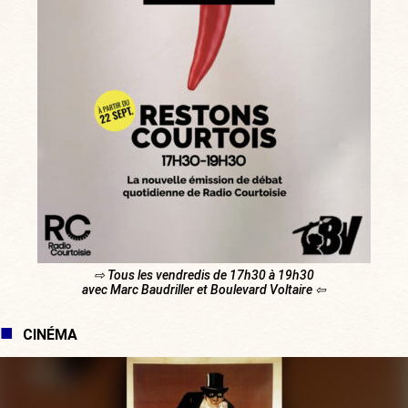
⇨ Tous les vendredis de 17h30 à 19h30
avec Marc Baudriller et Boulevard Voltaire ⇦
CINÉMA