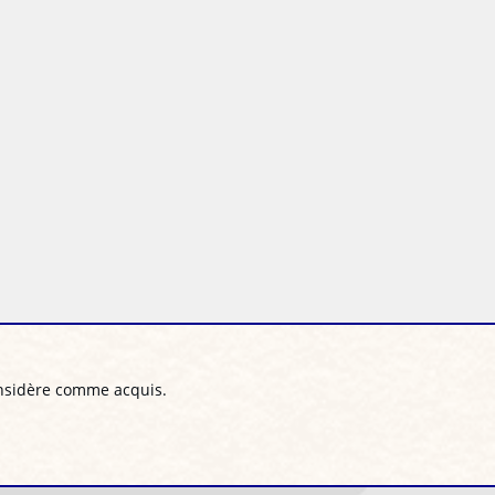
considère comme acquis.