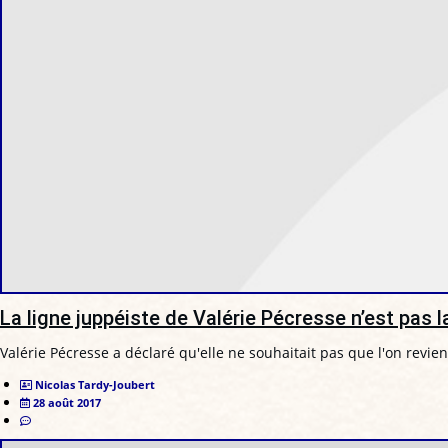
La ligne juppéiste de Valérie Pécresse n’est pas 
Valérie Pécresse a déclaré qu'elle ne souhaitait pas que l'on rev
Nicolas Tardy-Joubert
28 août 2017