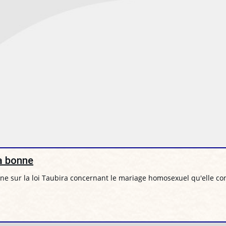
la bonne
ienne sur la loi Taubira concernant le mariage homosexuel qu'elle 