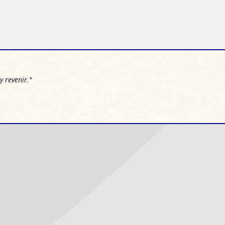
 revenir."