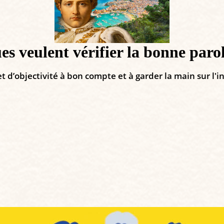
ues veulent vérifier la bonne paro
 d’objectivité à bon compte et à garder la main sur l'in