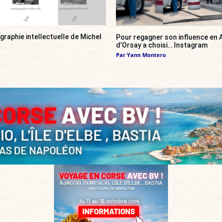
ographie intellectuelle de Michel
Pour regagner son influence en A
d’Orsay a choisi… Instagram
Par
Yann Montero