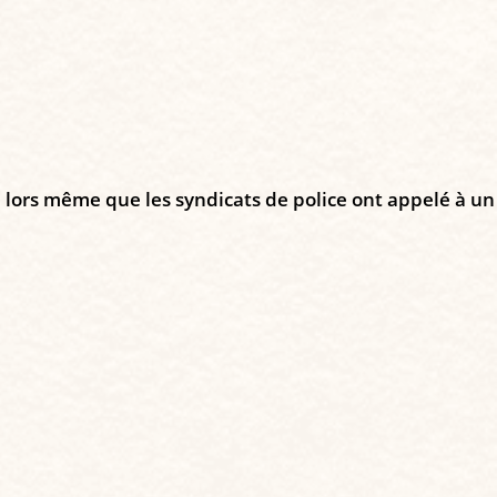
 lors même que les syndicats de police ont appelé à un