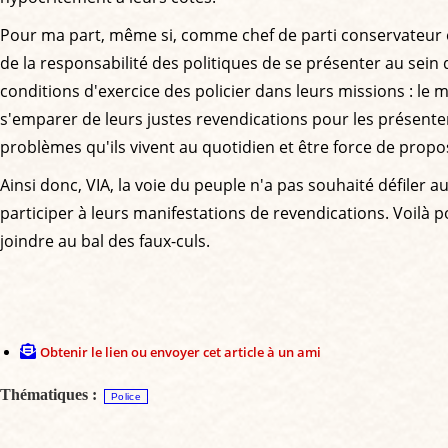
Pour ma part, même si, comme chef de parti conservateur et c
de la responsabilité des politiques de se présenter au sein 
conditions d'exercice des policier dans leurs missions : le m
s'emparer de leurs justes revendications pour les présente
problèmes qu'ils vivent au quotidien et être force de propos
Ainsi donc, VIA, la voie du peuple n'a pas souhaité défiler 
participer à leurs manifestations de revendications. Voilà
joindre au bal des faux-culs.
Obtenir le lien ou envoyer cet article à un ami
Thématiques :
Police