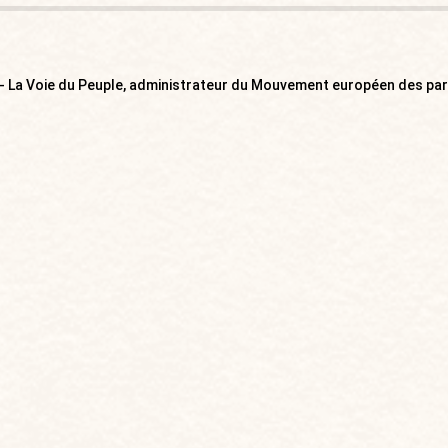
 - La Voie du Peuple, administrateur du Mouvement européen des par