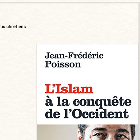
tis chrétiens