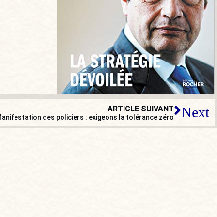
ARTICLE SUIVANT
Next
anifestation des policiers : exigeons la tolérance zéro