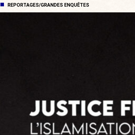
REPORTAGES/GRANDES ENQUÊTES