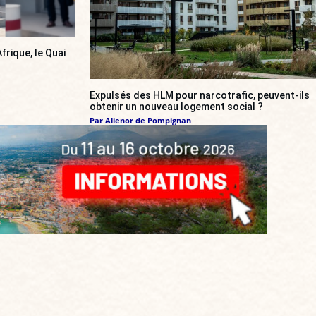
frique, le Quai
Expulsés des HLM pour narcotrafic, peuvent-ils
obtenir un nouveau logement social ?
Par
Alienor de Pompignan