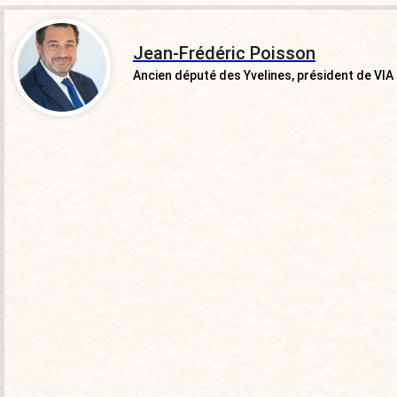
Jean-Frédéric Poisson
Ancien député des Yvelines, président de VIA