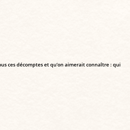
tous ces décomptes et qu’on aimerait connaître : qui