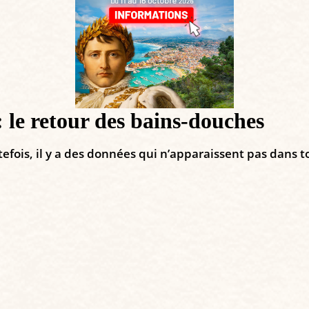
: le retour des bains-douches
utefois, il y a des données qui n’apparaissent pas dans 