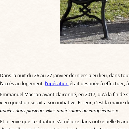
Dans la nuit du 26 au 27 janvier derniers a eu lieu, dans tou
l’accès au logement,
l’opération
était destinée à effectuer, à 
Emmanuel Macron ayant claironné, en 2017, qu’à la fin de so
» en question serait à son initiative. Erreur, c’est la mairi
années dans plusieurs villes américaines ou européennes »
.
Et preuve que la situation s’améliore dans notre belle Fran