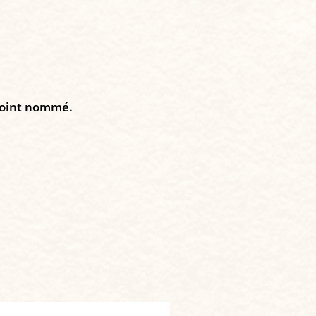
 point nommé.