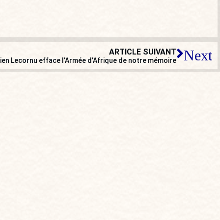
ARTICLE SUIVANT
Next
ien Lecornu efface l’Armée d’Afrique de notre mémoire