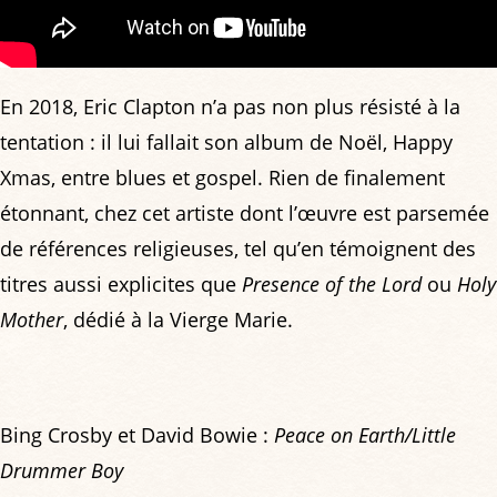
En 2018, Eric Clapton n’a pas non plus résisté à la
tentation : il lui fallait son album de Noël, Happy
Xmas, entre blues et gospel. Rien de finalement
étonnant, chez cet artiste dont l’œuvre est parsemée
de références religieuses, tel qu’en témoignent des
titres aussi explicites que
Presence of the Lord
ou
Holy
Mother
, dédié à la Vierge Marie.
Bing Crosby et David Bowie :
Peace on Earth/Little
Drummer Boy