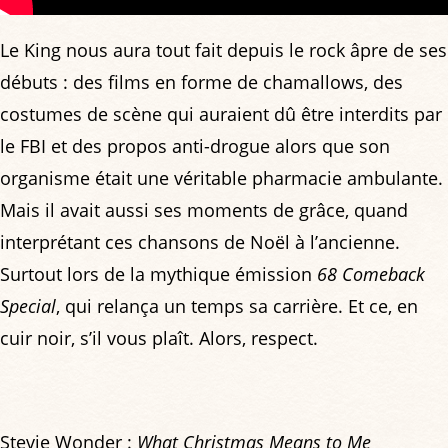
Le King nous aura tout fait depuis le rock âpre de ses
débuts : des films en forme de chamallows, des
costumes de scène qui auraient dû être interdits par
le FBI et des propos anti-drogue alors que son
organisme était une véritable pharmacie ambulante.
Mais il avait aussi ses moments de grâce, quand
interprétant ces chansons de Noël à l’ancienne.
Surtout lors de la mythique émission
68 Comeback
Special
, qui relança un temps sa carrière. Et ce, en
cuir noir, s’il vous plaît. Alors, respect.
Stevie Wonder :
What Christmas Means to Me