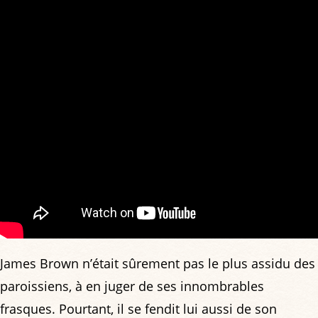
James Brown n’était sûrement pas le plus assidu des
paroissiens, à en juger de ses innombrables
frasques. Pourtant, il se fendit lui aussi de son