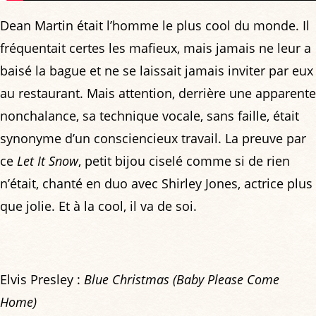
Dean Martin était l’homme le plus cool du monde. Il
fréquentait certes les mafieux, mais jamais ne leur a
baisé la bague et ne se laissait jamais inviter par eux
au restaurant. Mais attention, derrière une apparente
nonchalance, sa technique vocale, sans faille, était
synonyme d’un consciencieux travail. La preuve par
ce
Let It Snow
, petit bijou ciselé comme si de rien
n’était, chanté en duo avec Shirley Jones, actrice plus
que jolie. Et à la cool, il va de soi.
Elvis Presley :
Blue Christmas (Baby Please Come
Home)