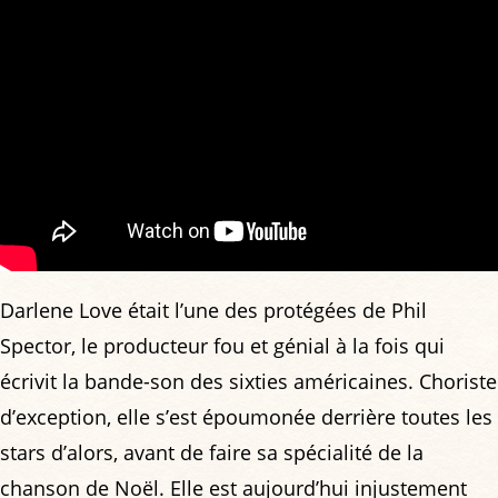
Darlene Love était l’une des protégées de Phil
Spector, le producteur fou et génial à la fois qui
écrivit la bande-son des sixties américaines. Choriste
d’exception, elle s’est époumonée derrière toutes les
stars d’alors, avant de faire sa spécialité de la
chanson de Noël. Elle est aujourd’hui injustement