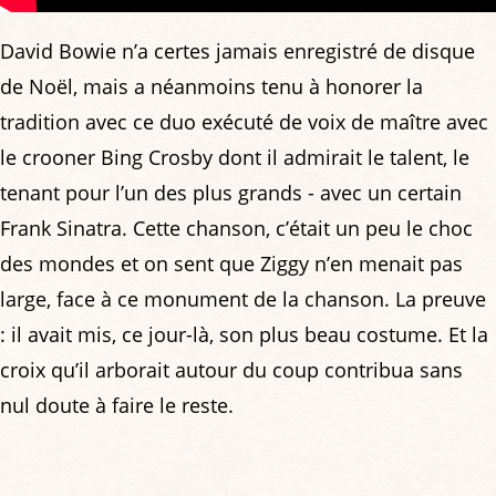
David Bowie n’a certes jamais enregistré de disque
de Noël, mais a néanmoins tenu à honorer la
tradition avec ce duo exécuté de voix de maître avec
le crooner Bing Crosby dont il admirait le talent, le
tenant pour l’un des plus grands - avec un certain
Frank Sinatra. Cette chanson, c’était un peu le choc
des mondes et on sent que Ziggy n’en menait pas
large, face à ce monument de la chanson. La preuve
: il avait mis, ce jour-là, son plus beau costume. Et la
croix qu’il arborait autour du coup contribua sans
nul doute à faire le reste.