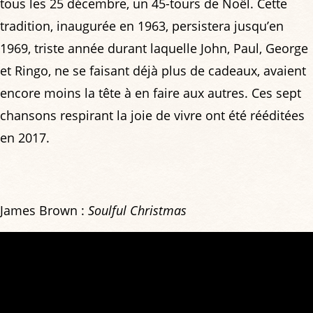
tous les 25 décembre, un 45-tours de Noël. Cette
tradition, inaugurée en 1963, persistera jusqu’en
1969, triste année durant laquelle John, Paul, George
et Ringo, ne se faisant déjà plus de cadeaux, avaient
encore moins la tête à en faire aux autres. Ces sept
chansons respirant la joie de vivre ont été rééditées
en 2017.
James Brown :
Soulful Christmas