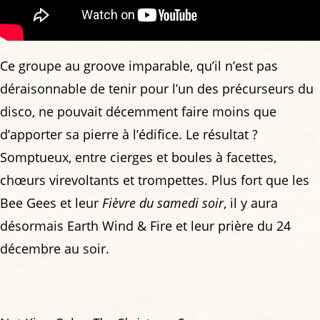
Ce groupe au groove imparable, qu’il n’est pas
déraisonnable de tenir pour l’un des précurseurs du
disco, ne pouvait décemment faire moins que
d’apporter sa pierre à l’édifice. Le résultat ?
Somptueux, entre cierges et boules à facettes,
chœurs virevoltants et trompettes. Plus fort que les
Bee Gees et leur
Fièvre du samedi soir
, il y aura
désormais Earth Wind & Fire et leur prière du 24
décembre au soir.