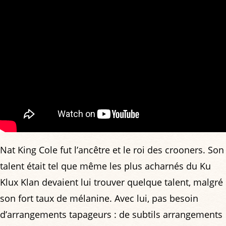
Nat King Cole fut l’ancêtre et le roi des crooners. Son
talent était tel que même les plus acharnés du Ku
Klux Klan devaient lui trouver quelque talent, malgré
son fort taux de mélanine. Avec lui, pas besoin
d’arrangements tapageurs : de subtils arrangements