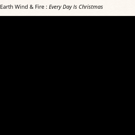
Earth Wind & Fire :
Every Day Is Christmas