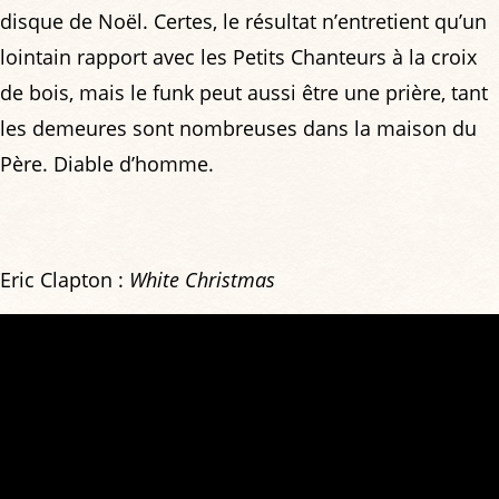
disque de Noël. Certes, le résultat n’entretient qu’un
lointain rapport avec les Petits Chanteurs à la croix
de bois, mais le funk peut aussi être une prière, tant
les demeures sont nombreuses dans la maison du
Père. Diable d’homme.
Eric Clapton :
White Christmas