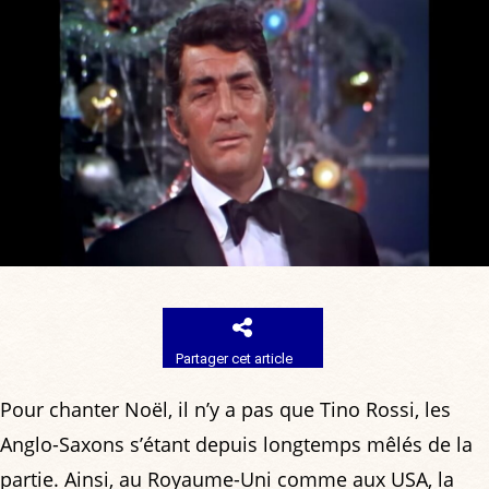
Partager cet article
Pour chanter Noël, il n’y a pas que Tino Rossi, les
Anglo-Saxons s’étant depuis longtemps mêlés de la
partie. Ainsi, au Royaume-Uni comme aux USA, la