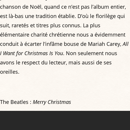
chanson de Noël, quand ce n’est pas l’album entier,
est là-bas une tradition établie. D’où le florilège qui
suit, raretés et titres plus connus. La plus
élémentaire charité chrétienne nous a évidemment
conduit à écarter l’infâme bouse de Mariah Carey,
All
I Want for Christmas Is You
. Non seulement nous
avons le respect du lecteur, mais aussi de ses
oreilles.
The Beatles :
Merry Christmas