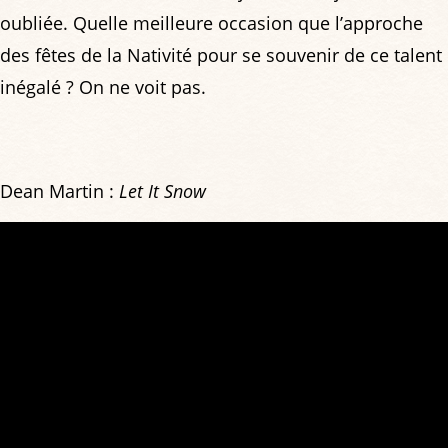
oubliée. Quelle meilleure occasion que l’approche
des fêtes de la Nativité pour se souvenir de ce talent
inégalé ? On ne voit pas.
Dean Martin :
Let It Snow