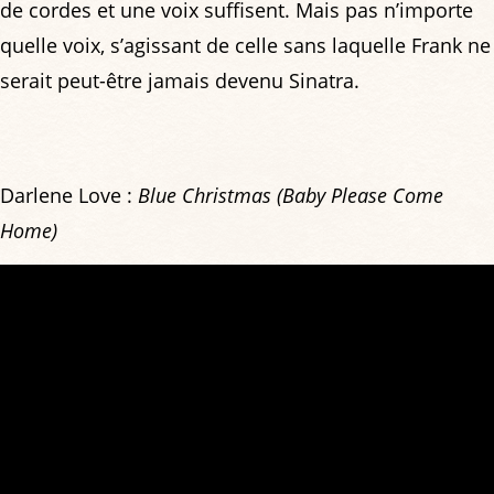
de cordes et une voix suffisent. Mais pas n’importe
quelle voix, s’agissant de celle sans laquelle Frank ne
serait peut-être jamais devenu Sinatra.
Darlene Love :
Blue Christmas (Baby Please Come
Home)