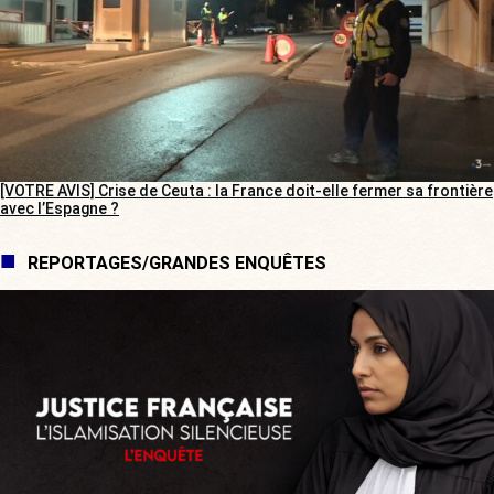
[VOTRE AVIS] Crise de Ceuta : la France doit-elle fermer sa frontière
avec l’Espagne ?
REPORTAGES/GRANDES ENQUÊTES