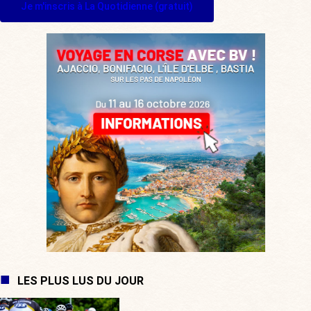
Je m'inscris à La Quotidienne (gratuit)
LES PLUS LUS DU JOUR