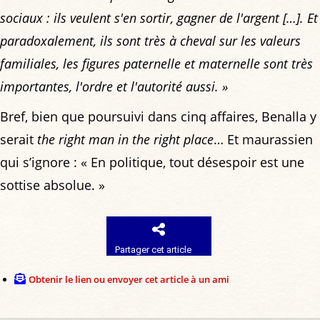
sociaux : ils veulent s'en sortir, gagner de l'argent […]. Et
paradoxalement, ils sont très à cheval sur les valeurs
familiales, les figures paternelle et maternelle sont très
importantes, l'ordre et l'autorité aussi. »
Bref, bien que poursuivi dans cinq affaires, Benalla y
serait
the right man in the right place
… Et maurassien
qui s’ignore : « En politique, tout désespoir est une
sottise absolue. »
Partager cet article
Obtenir le lien ou envoyer cet article à un ami