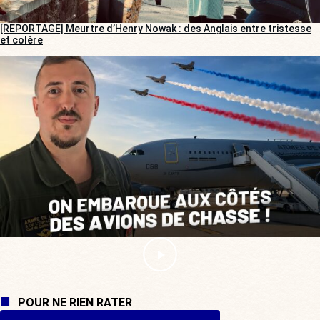
[REPORTAGE] Meurtre d’Henry Nowak : des Anglais entre tristesse
et colère
POUR NE RIEN RATER