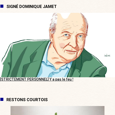
SIGNÉ DOMINIQUE JAMET
[STRICTEMENT PERSONNEL] Y a pas le feu !
RESTONS COURTOIS