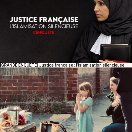
[GRANDE ENQUÊTE] Justice française : l’islamisation silencieuse