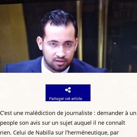
Partager cet article
C’est une malédiction de journaliste : demander à un
people son avis sur un sujet auquel il ne connaît
rien. Celui de Nabilla sur l’herméneutique, par