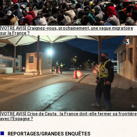
[VOTRE AVIS] Craignez-vous, prochainement, une vague migratoire
sur la France ?
[VOTRE AVIS] Crise de Ceuta : la France doit-elle fermer sa frontière
avec l’Espagne ?
REPORTAGES/GRANDES ENQUÊTES