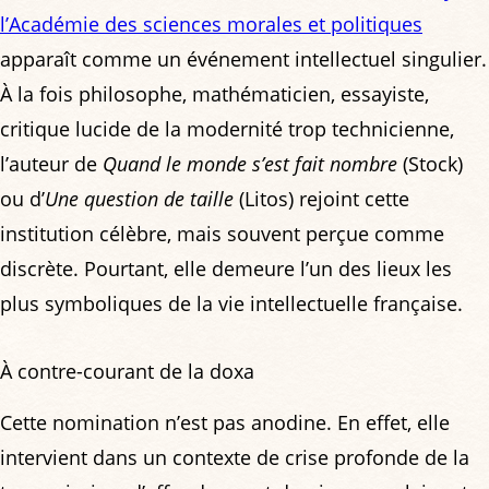
l’Académie des sciences morales et politiques
apparaît comme un événement intellectuel singulier.
À la fois philosophe, mathématicien, essayiste,
critique lucide de la modernité trop technicienne,
l’auteur de
Quand le monde s’est fait nombre
(Stock)
ou d’
Une question de taille
(Litos) rejoint cette
institution célèbre, mais souvent perçue comme
discrète. Pourtant, elle demeure l’un des lieux les
plus symboliques de la vie intellectuelle française.
À contre-courant de la doxa
Cette nomination n’est pas anodine. En effet, elle
intervient dans un contexte de crise profonde de la