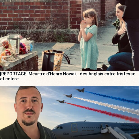
[REPORTAGE] Meurtre d’Henry Nowak : des Anglais entre tristesse
et colère