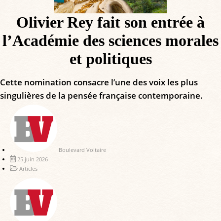
Olivier Rey fait son entrée à
l’Académie des sciences morales
et politiques
Cette nomination consacre l’une des voix les plus
singulières de la pensée française contemporaine.
Boulevard Voltaire
25 juin 2026
Articles