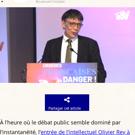
Boulevard Voltaire
Partager cet article
À l’heure où le débat public semble dominé par
l’instantanéité, l’
entrée de l’intellectuel Olivier Rey à