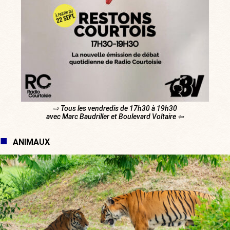
⇨ Tous les vendredis de 17h30 à 19h30
avec Marc Baudriller et Boulevard Voltaire ⇦
ANIMAUX