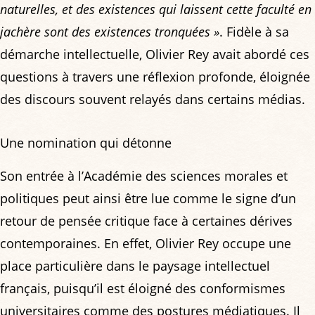
naturelles, et des existences qui laissent cette faculté en
jachère sont des existences tronquées »
. Fidèle à sa
démarche intellectuelle, Olivier Rey avait abordé ces
questions à travers une réflexion profonde, éloignée
des discours souvent relayés dans certains médias.
Une nomination qui détonne
Son entrée à l’Académie des sciences morales et
politiques peut ainsi être lue comme le signe d’un
retour de pensée critique face à certaines dérives
contemporaines. En effet, Olivier Rey occupe une
place particulière dans le paysage intellectuel
français, puisqu’il est éloigné des conformismes
universitaires comme des postures médiatiques. Il