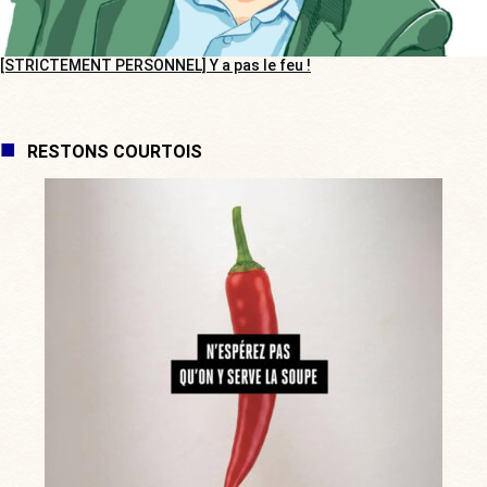
[STRICTEMENT PERSONNEL] Y a pas le feu !
RESTONS COURTOIS