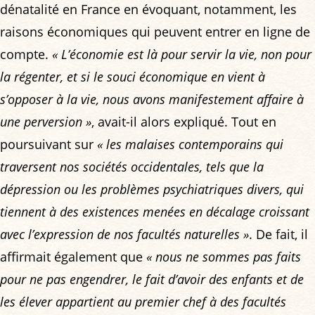
dénatalité en France en évoquant, notamment, les
raisons économiques qui peuvent entrer en ligne de
compte.
« L’économie est là pour servir la vie, non pour
la régenter, et si le souci économique en vient à
s’opposer à la vie, nous avons manifestement affaire à
une perversion »
, avait-il alors expliqué. Tout en
poursuivant sur
« les malaises contemporains qui
traversent nos sociétés occidentales, tels que la
dépression ou les problèmes psychiatriques divers, qui
tiennent à des existences menées en décalage croissant
avec l’expression de nos facultés naturelles »
. De fait, il
affirmait également que
« nous ne sommes pas faits
pour ne pas engendrer, le fait d’avoir des enfants et de
les élever appartient au premier chef à des facultés