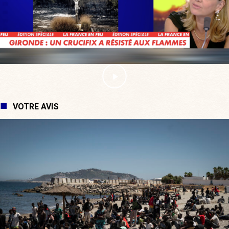
VOTRE AVIS