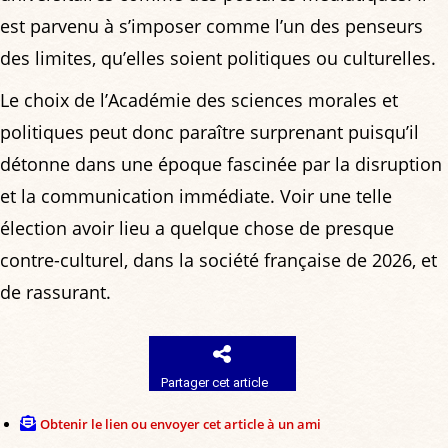
est parvenu à s’imposer comme l’un des penseurs
des limites, qu’elles soient politiques ou culturelles.
Le choix de l’Académie des sciences morales et
politiques peut donc paraître surprenant puisqu’il
détonne dans une époque fascinée par la disruption
et la communication immédiate. Voir une telle
élection avoir lieu a quelque chose de presque
contre-culturel, dans la société française de 2026, et
de rassurant.
Partager cet article
Obtenir le lien ou envoyer cet article à un ami