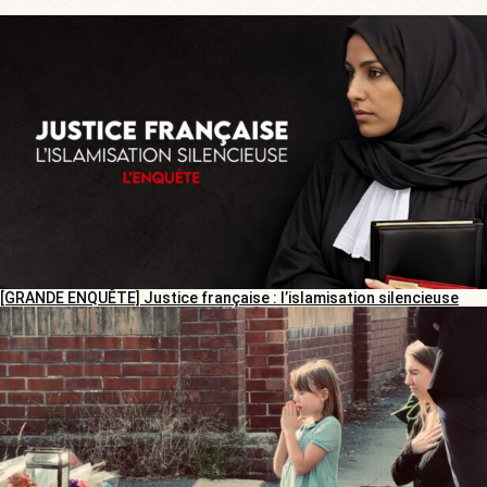
[GRANDE ENQUÊTE] Justice française : l’islamisation silencieuse