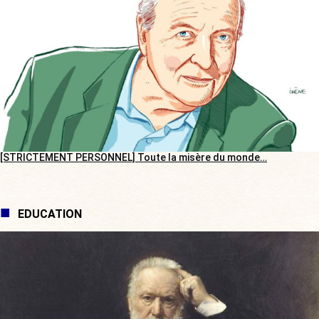
[STRICTEMENT PERSONNEL] Toute la misère du monde…
EDUCATION