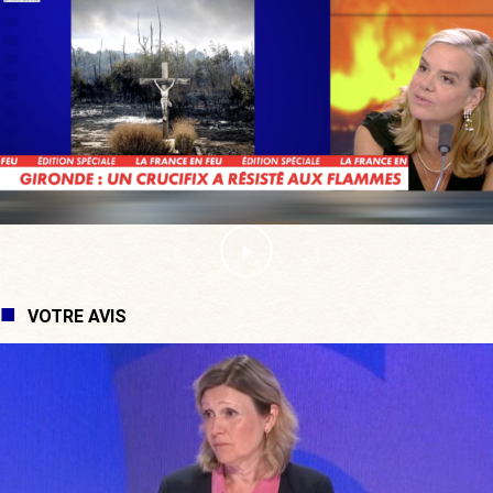
VOTRE AVIS