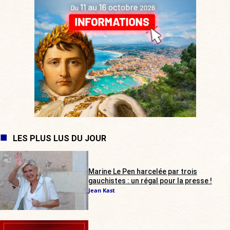
LES PLUS LUS DU JOUR
Marine Le Pen harcelée par trois
gauchistes : un régal pour la presse !
Jean Kast