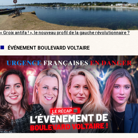
« Groix antifa ! », le nouveau profil de la gauche révolutionnaire ?
ÉVÉNEMENT BOULEVARD VOLTAIRE