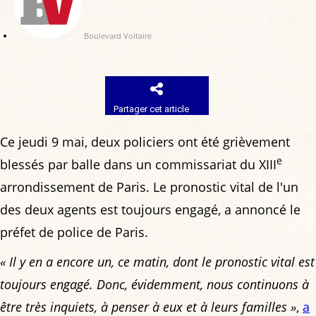
Boulevard Voltaire
Partager cet article
Ce jeudi 9 mai, deux policiers ont été grièvement
e
blessés par balle dans un commissariat du XIII
arrondissement de Paris. Le pronostic vital de l'un
des deux agents est toujours engagé, a annoncé le
préfet de police de Paris.
« Il y en a encore un, ce matin, dont le pronostic vital est
toujours engagé. Donc, évidemment, nous continuons à
être très inquiets, à penser à eux et à leurs familles »
,
a