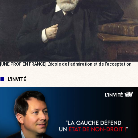
[UNE PROF EN FRANCE] L’école de l’admiration et de l’acceptation
L'INVITÉ