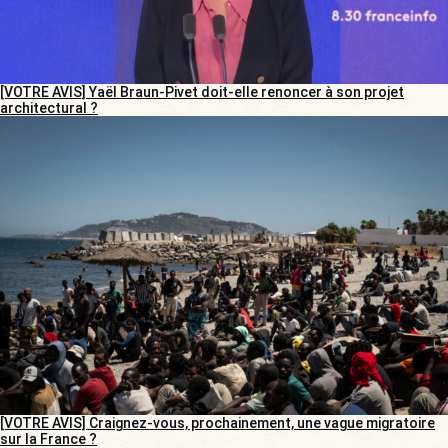
[VOTRE AVIS] Yaël Braun-Pivet doit-elle renoncer à son projet
architectural ?
[VOTRE AVIS] Craignez-vous, prochainement, une vague migratoire
sur la France ?