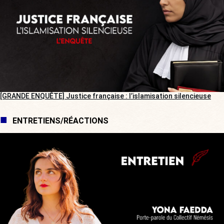
[GRANDE ENQUÊTE] Justice française : l’islamisation silencieuse
ENTRETIENS/RÉACTIONS