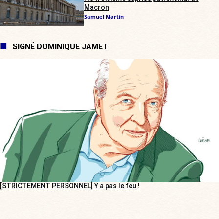
Macron
Samuel Martin
SIGNÉ DOMINIQUE JAMET
[STRICTEMENT PERSONNEL] Y a pas le feu !