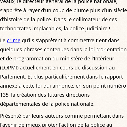
Veaux, le directeur général de la police nationale,
s’apprête à rayer d’un coup de plume plus d’un siècle
d’histoire de la police. Dans le collimateur de ces
technocrates implacables, la police judiciaire !
Le
crime
qu’ils s’apprêtent à commettre tient dans
quelques phrases contenues dans la loi d’orientation
et de programmation du ministère de l’Intérieur
(LOPMI) actuellement en cours de discussion au
Parlement. Et plus particulièrement dans le rapport
annexé à cette loi qui annonce, en son point numéro
135, la création des futures directions
départementales de la police nationale.
Présenté par leurs auteurs comme permettant dans
l’avenir de mieux piloter l’action de la police au