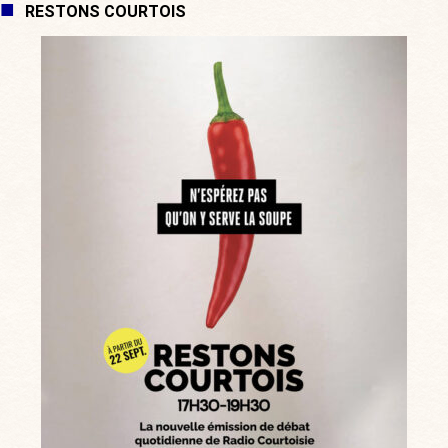
RESTONS COURTOIS