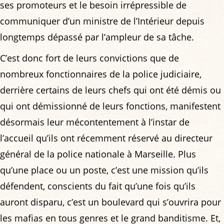
ses promoteurs et le besoin irrépressible de
communiquer d’un ministre de l’Intérieur depuis
longtemps dépassé par l’ampleur de sa tâche.
C’est donc fort de leurs convictions que de
nombreux fonctionnaires de la police judiciaire,
derrière certains de leurs chefs qui ont été démis ou
qui ont démissionné de leurs fonctions, manifestent
désormais leur mécontentement à l’instar de
l’accueil qu’ils ont récemment réservé au directeur
général de la police nationale à Marseille. Plus
qu’une place ou un poste, c’est une mission qu’ils
défendent, conscients du fait qu’une fois qu’ils
auront disparu, c’est un boulevard qui s’ouvrira pour
les mafias en tous genres et le grand banditisme. Et,