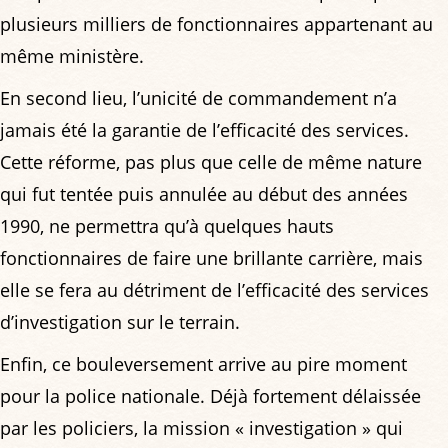
plusieurs milliers de fonctionnaires appartenant au
même ministère.
En second lieu, l’unicité de commandement n’a
jamais été la garantie de l’efficacité des services.
Cette réforme, pas plus que celle de même nature
qui fut tentée puis annulée au début des années
1990, ne permettra qu’à quelques hauts
fonctionnaires de faire une brillante carrière, mais
elle se fera au détriment de l’efficacité des services
d’investigation sur le terrain.
Enfin, ce bouleversement arrive au pire moment
pour la police nationale. Déjà fortement délaissée
par les policiers, la mission « investigation » qui