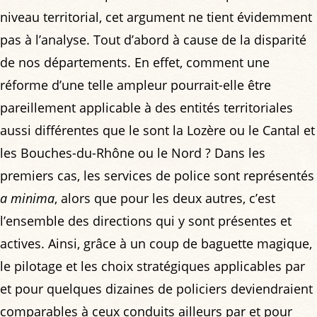
niveau territorial, cet argument ne tient évidemment
pas à l’analyse. Tout d’abord à cause de la disparité
de nos départements. En effet, comment une
réforme d’une telle ampleur pourrait-elle être
pareillement applicable à des entités territoriales
aussi différentes que le sont la Lozère ou le Cantal et
les Bouches-du-Rhône ou le Nord ? Dans les
premiers cas, les services de police sont représentés
a minima
, alors que pour les deux autres, c’est
l’ensemble des directions qui y sont présentes et
actives. Ainsi, grâce à un coup de baguette magique,
le pilotage et les choix stratégiques applicables par
et pour quelques dizaines de policiers deviendraient
comparables à ceux conduits ailleurs par et pour