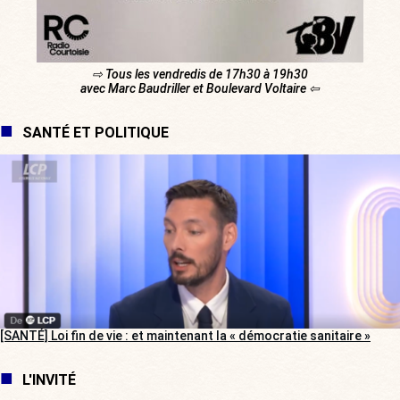
⇨ Tous les vendredis de 17h30 à 19h30
avec Marc Baudriller et Boulevard Voltaire ⇦
SANTÉ ET POLITIQUE
[SANTÉ] Loi fin de vie : et maintenant la « démocratie sanitaire »
L'INVITÉ