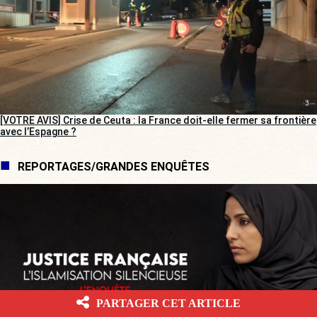
[VOTRE AVIS] Crise de Ceuta : la France doit-elle fermer sa frontière
avec l’Espagne ?
REPORTAGES/GRANDES ENQUÊTES
PARTAGER CET ARTICLE