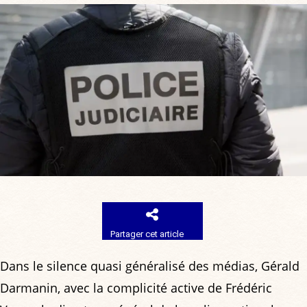
Partager cet article
Dans le silence quasi généralisé des médias, Gérald
Darmanin, avec la complicité active de Frédéric