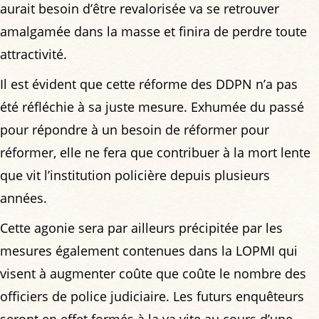
aurait besoin d’être revalorisée va se retrouver
amalgamée dans la masse et finira de perdre toute
attractivité.
Il est évident que cette réforme des DDPN n’a pas
été réfléchie à sa juste mesure. Exhumée du passé
pour répondre à un besoin de réformer pour
réformer, elle ne fera que contribuer à la mort lente
que vit l’institution policière depuis plusieurs
années.
Cette agonie sera par ailleurs précipitée par les
mesures également contenues dans la LOPMI qui
visent à augmenter coûte que coûte le nombre des
officiers de police judiciaire. Les futurs enquêteurs