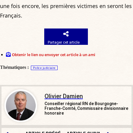
une fois encore, les premières victimes en seront les
Français.
Partager cet article
Obtenir le lien ou envoyer cet article à un ami
Thématiques :
Police judiciaire
Olivier Damien
Conseiller régional RN de Bourgogne-
Franche-Comté, Commissaire divisionnaire
honoraire