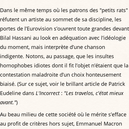
Dans le même temps où les patrons des "petits rats"
réfutent un artiste au sommet de sa discipline, les
portes de l’Eurovision s’ouvrent toute grandes devant
Bilal Hassani au look en adéquation avec l’idéologie
du moment, mais interprète d’une chanson
indigente. Notons, au passage, que les insultes
homophobes idiotes dont il fit l’objet n’étaient que la
contestation maladroite d’un choix honteusement
biaisé. (Sur ce sujet, voir le brillant article de Patrick
Eudeline dans
L'Incorrect
:
"Les travelos, c'état mieux
avant."
)
Au beau milieu de cette société où le mérite s’efface
au profit de critères hors sujet, Emmanuel Macron