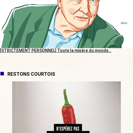
[STRICTEMENT PERSONNEL] Toute la misère du monde…
RESTONS COURTOIS