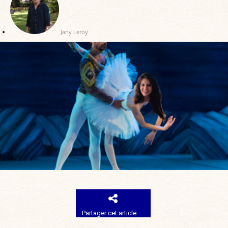
Jany Leroy
Partager cet article