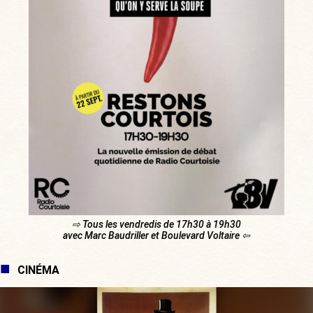
⇨ Tous les vendredis de 17h30 à 19h30
avec Marc Baudriller et Boulevard Voltaire ⇦
CINÉMA