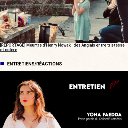
[REPORTAGE] Meurtre d’Henry Nowak : des Anglais entre tristesse
et colère
ENTRETIENS/RÉACTIONS