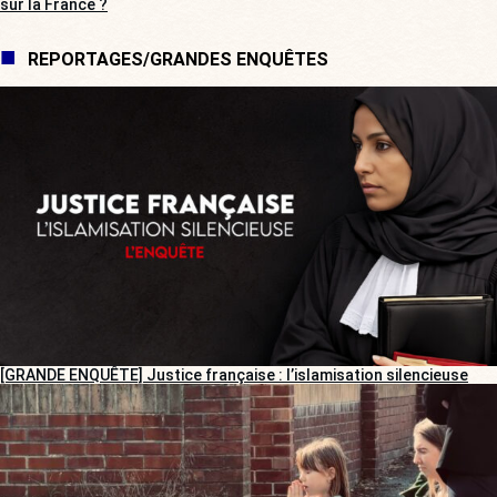
sur la France ?
REPORTAGES/GRANDES ENQUÊTES
[GRANDE ENQUÊTE] Justice française : l’islamisation silencieuse