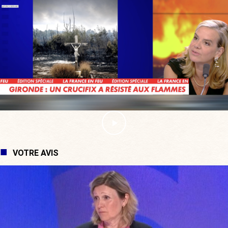
VOTRE AVIS