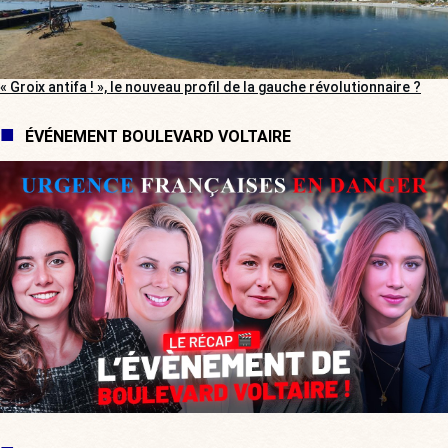
« Groix antifa ! », le nouveau profil de la gauche révolutionnaire ?
ÉVÉNEMENT BOULEVARD VOLTAIRE