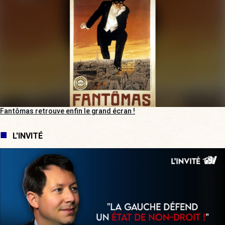
Fantômas retrouve enfin le grand écran !
L'INVITÉ