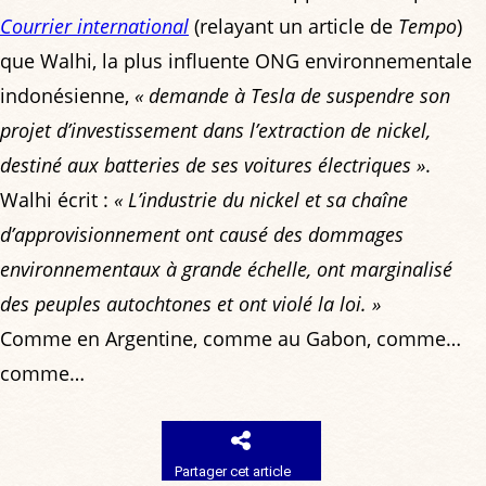
Courrier international
(relayant un article de
Tempo
)
que Walhi, la plus influente ONG environnementale
indonésienne,
« demande à Tesla de suspendre son
projet d’investissement dans l’extraction de nickel,
destiné aux batteries de ses voitures électriques »
.
Walhi écrit :
« L’industrie du nickel et sa chaîne
d’approvisionnement ont causé des dommages
environnementaux à grande échelle, ont marginalisé
des peuples autochtones et ont violé la loi. »
Comme en Argentine, comme au Gabon, comme…
comme…
Partager cet article