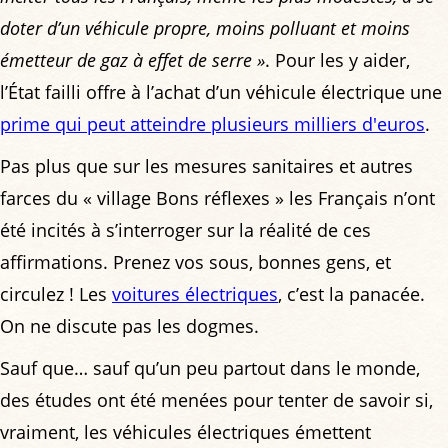
doter d’un véhicule propre, moins polluant et moins
émetteur de gaz à effet de serre »
. Pour les y aider,
l’État failli offre à l’achat d’un véhicule électrique une
prime qui peut atteindre plusieurs milliers d'euros
.
Pas plus que sur les mesures sanitaires et autres
farces du « village Bons réflexes » les Français n’ont
été incités à s’interroger sur la réalité de ces
affirmations. Prenez vos sous, bonnes gens, et
circulez ! Les
voitures électriques
, c’est la panacée.
On ne discute pas les dogmes.
Sauf que… sauf qu’un peu partout dans le monde,
des études ont été menées pour tenter de savoir si,
vraiment, les véhicules électriques émettent