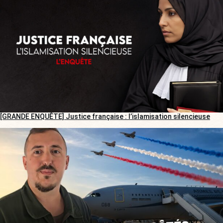
[GRANDE ENQUÊTE] Justice française : l’islamisation silencieuse