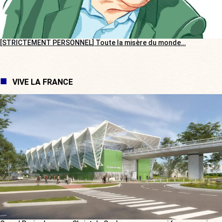
[STRICTEMENT PERSONNEL] Toute la misère du monde…
VIVE LA FRANCE