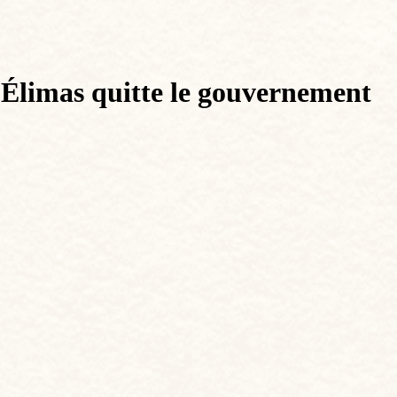
 Élimas quitte le gouvernement