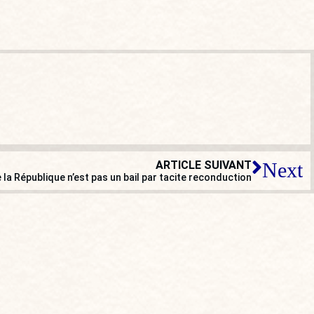
ARTICLE SUIVANT
Next
 la République n’est pas un bail par tacite reconduction