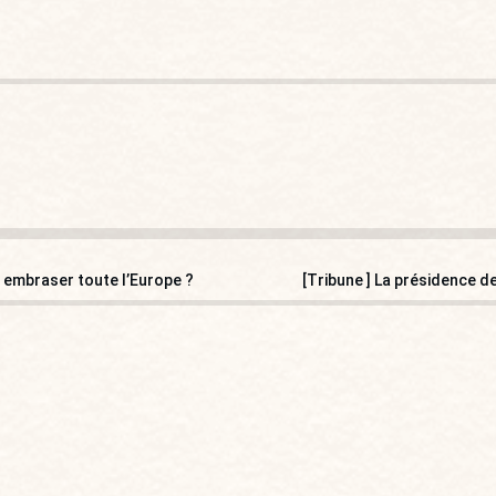
 embraser toute l’Europe ?
[Tribune ] La présidence de