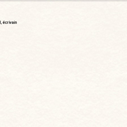
, écrivain