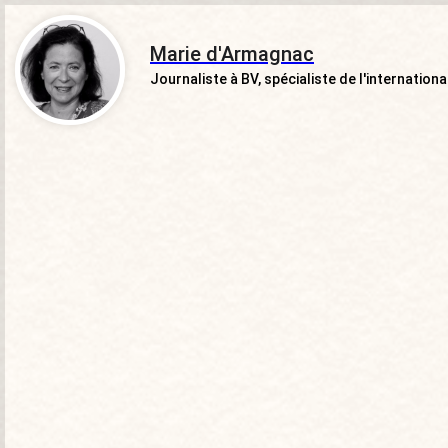
Marie d'Armagnac
Journaliste à BV, spécialiste de l'international