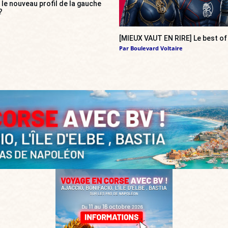
», le nouveau profil de la gauche
?
[MIEUX VAUT EN RIRE] Le best of
Par
Boulevard Voltaire