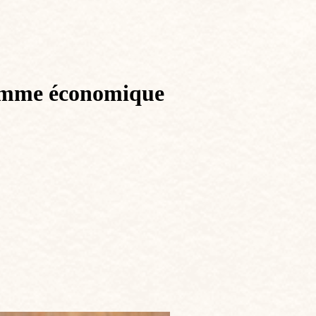
ramme économique