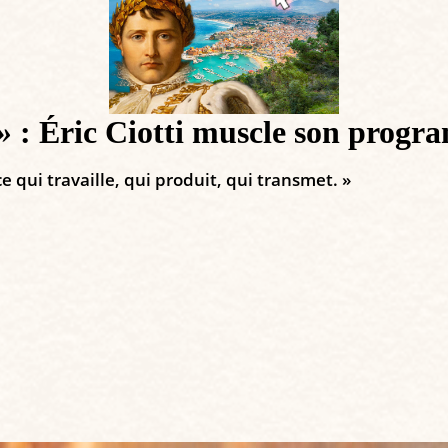
»
: Éric Ciotti muscle son prog
 qui travaille, qui produit, qui transmet. »