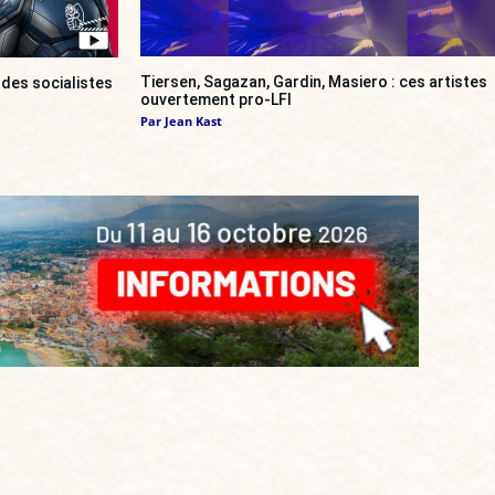
Tiersen, Sagazan, Gardin, Masiero : ces artistes
 des socialistes
ouvertement pro-LFI
Par
Jean Kast