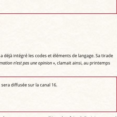
a déjà intégré les codes et éléments de langage. Sa tirade
rmation n’est pas une opinion »
, clamait ainsi, au printemps
 sera diffusée sur la canal 16.