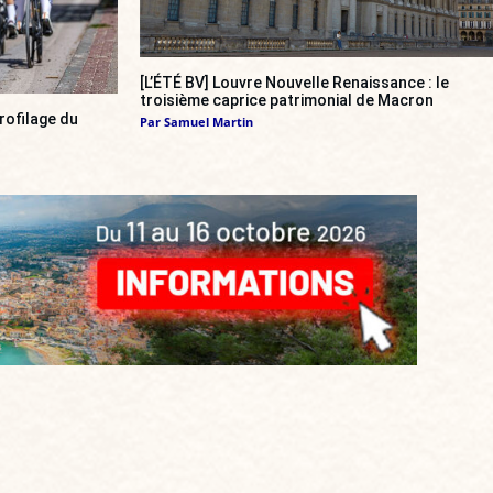
[L’ÉTÉ BV] Louvre Nouvelle Renaissance : le
troisième caprice patrimonial de Macron
rofilage du
Par
Samuel Martin