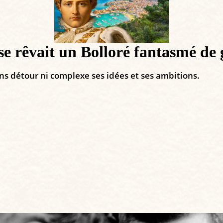
se rêvait un Bolloré fantasmé de
ns détour ni complexe ses idées et ses ambitions.