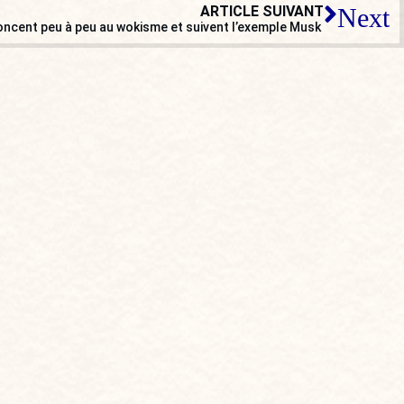
ARTICLE SUIVANT
Next
ncent peu à peu au wokisme et suivent l’exemple Musk