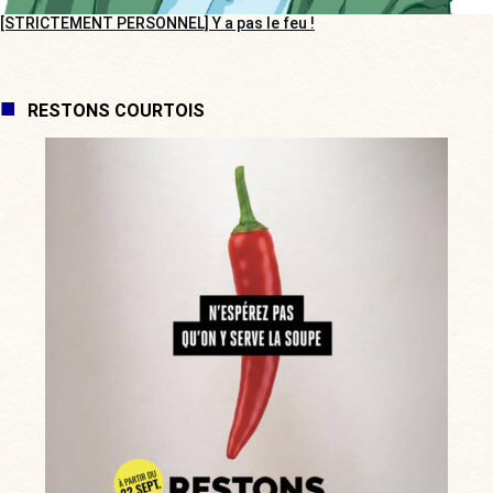
[STRICTEMENT PERSONNEL] Y a pas le feu !
RESTONS COURTOIS