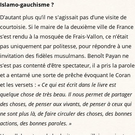
Islamo-gauchisme ?
D’autant plus qu’il ne s'agissait pas d’une visite de
courtoisie. Si le maire de la deuxième ville de France
s’est rendu à la mosquée de Frais-Vallon, ce n’était
pas uniquement par politesse, pour répondre à une
invitation des fidèles musulmans. Benoît Payan ne
s’est pas contenté d’être spectateur, il a pris la parole
et a entamé une sorte de prêche évoquant le Coran
et les versets :
« Ce qui est écrit dans le livre est
quelque chose de très beau. Il nous permet de partager
des choses, de penser aux vivants, de penser à ceux qui
ne sont plus là, de faire circuler des choses, des bonnes
actions, des bonnes paroles. »