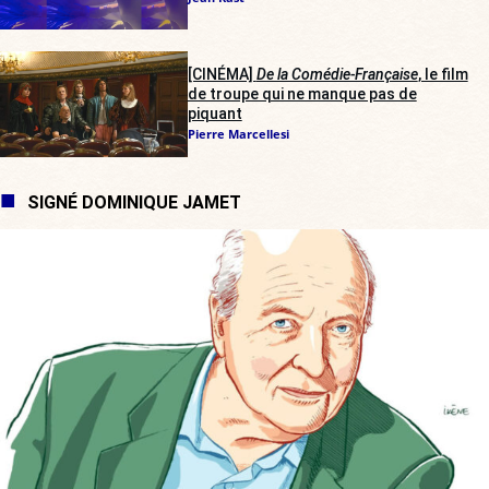
[CINÉMA]
De la Comédie-Française
, le film
de troupe qui ne manque pas de
piquant
Pierre Marcellesi
SIGNÉ DOMINIQUE JAMET