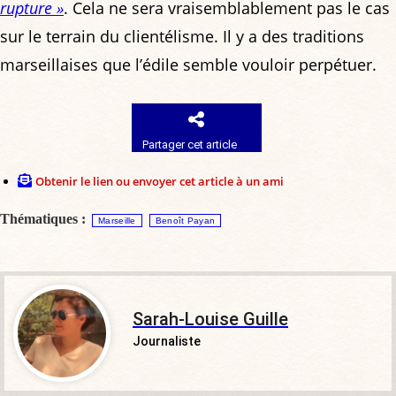
rupture »
. Cela ne sera vraisemblablement pas le cas
sur le terrain du clientélisme. Il y a des traditions
marseillaises que l’édile semble vouloir perpétuer.
Partager cet article
Obtenir le lien ou envoyer cet article à un ami
Thématiques :
Marseille
Benoît Payan
Sarah-Louise Guille
Journaliste