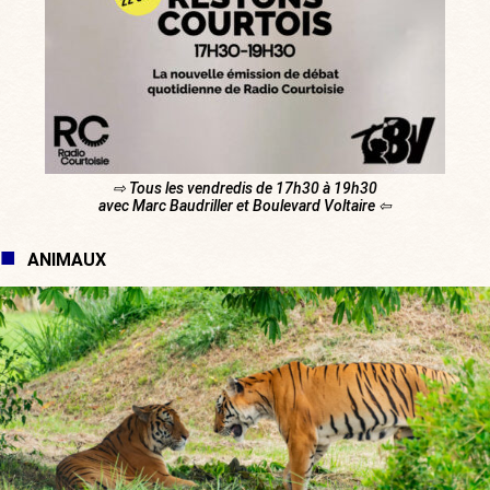
⇨ Tous les vendredis de 17h30 à 19h30
avec Marc Baudriller et Boulevard Voltaire ⇦
ANIMAUX