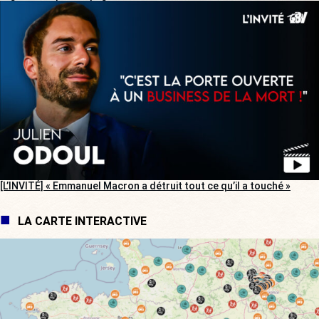
[L’INVITÉ] « Emmanuel Macron a détruit tout ce qu’il a touché »
LA CARTE INTERACTIVE