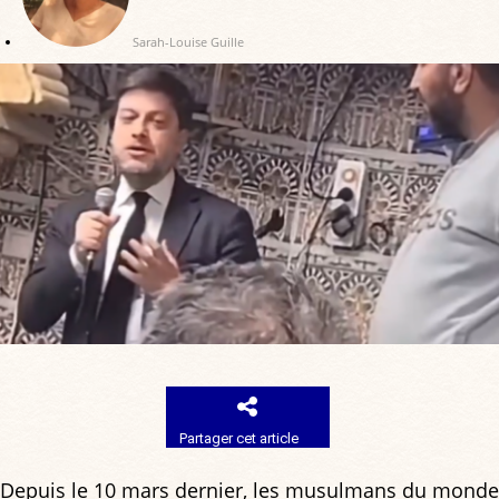
Sarah-Louise Guille
Partager cet article
Depuis le 10 mars dernier, les musulmans du monde