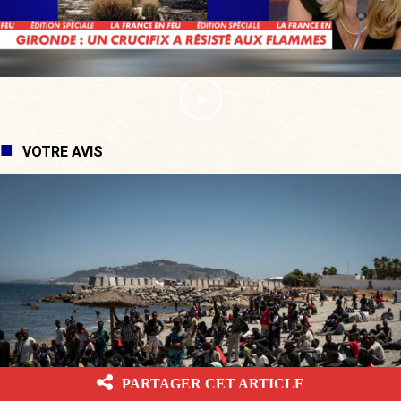
VOTRE AVIS
PARTAGER CET ARTICLE