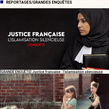
REPORTAGES/GRANDES ENQUÊTES
[GRANDE ENQUÊTE] Justice française : l’islamisation silencieuse