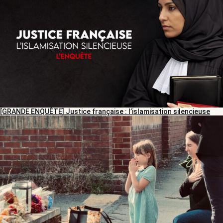
[GRANDE ENQUÊTE] Justice française : l’islamisation silencieuse