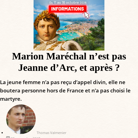
Marion Maréchal n’est pas
Jeanne d’Arc, et après ?
La jeune femme n’a pas reçu d’appel divin, elle ne
boutera personne hors de France et n’a pas choisi le
martyre.
Thomas Valmenier