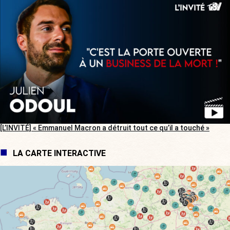
[L’INVITÉ] « Emmanuel Macron a détruit tout ce qu’il a touché »
LA CARTE INTERACTIVE