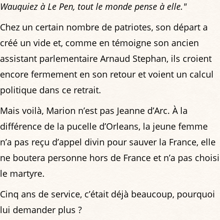
Wauquiez à Le Pen, tout le monde pense à elle."
Chez un certain nombre de patriotes, son départ a
créé un vide et, comme en témoigne son ancien
assistant parlementaire Arnaud Stephan, ils croient
encore fermement en son retour et voient un calcul
politique dans ce retrait.
Mais voilà, Marion n’est pas Jeanne d’Arc. À la
différence de la pucelle d’Orleans, la jeune femme
n’a pas reçu d’appel divin pour sauver la France, elle
ne boutera personne hors de France et n’a pas choisi
le martyre.
Cinq ans de service, c’était déjà beaucoup, pourquoi
lui demander plus ?