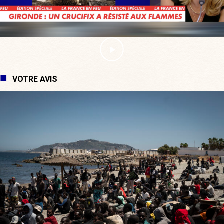
VOTRE AVIS