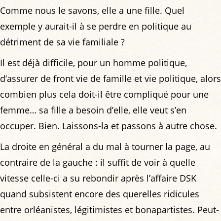
Comme nous le savons, elle a une fille. Quel
exemple y aurait-il à se perdre en politique au
détriment de sa vie familiale ?
Il est déjà difficile, pour un homme politique,
d’assurer de front vie de famille et vie politique, alors
combien plus cela doit-il être compliqué pour une
femme… sa fille a besoin d’elle, elle veut s’en
occuper. Bien. Laissons-la et passons à autre chose.
La droite en général a du mal à tourner la page, au
contraire de la gauche : il suffit de voir à quelle
vitesse celle-ci a su rebondir après l’affaire DSK
quand subsistent encore des querelles ridicules
entre orléanistes, légitimistes et bonapartistes. Peut-