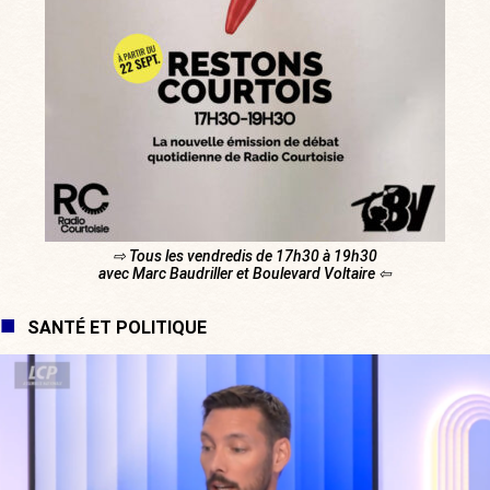
⇨ Tous les vendredis de 17h30 à 19h30
avec Marc Baudriller et Boulevard Voltaire ⇦
SANTÉ ET POLITIQUE