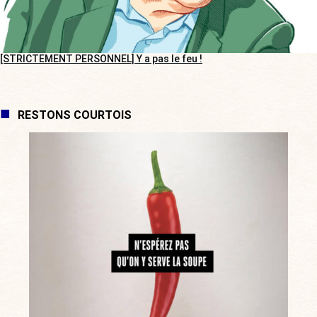
[STRICTEMENT PERSONNEL] Y a pas le feu !
RESTONS COURTOIS