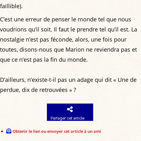
faillible).
C’est une erreur de penser le monde tel que nous
voudrions qu’il soit. Il faut le prendre tel qu’il est. La
nostalgie n’est pas féconde, alors, une fois pour
toutes, disons-nous que Marion ne reviendra pas et
que ce n’est pas la fin du monde.
D’ailleurs, n’existe-t-il pas un adage qui dit « Une de
perdue, dix de retrouvées » ?
Partager cet article
Obtenir le lien ou envoyer cet article à un ami