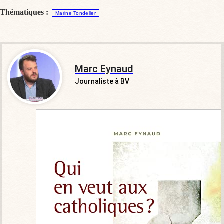
Thématiques :
Marine Tondelier
Marc Eynaud
Journaliste à BV