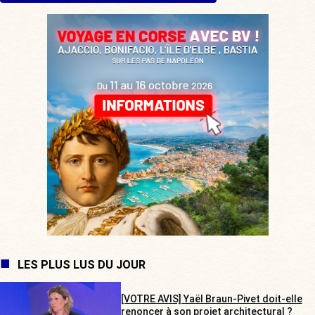
LES PLUS LUS DU JOUR
[VOTRE AVIS] Yaël Braun-Pivet doit-elle
renoncer à son projet architectural ?