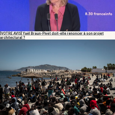
[VOTRE AVIS] Yaël Braun-Pivet doit-elle renoncer à son projet
architectural ?