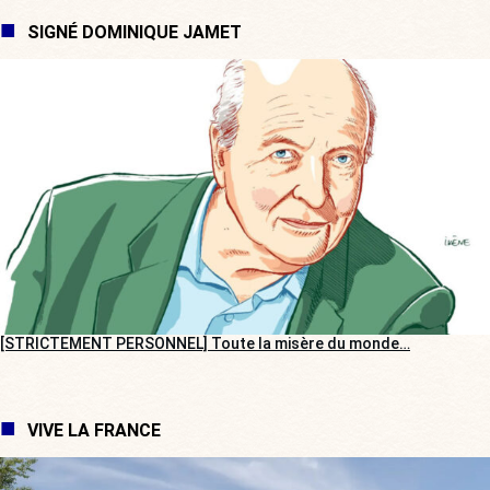
SIGNÉ DOMINIQUE JAMET
[STRICTEMENT PERSONNEL] Toute la misère du monde…
VIVE LA FRANCE