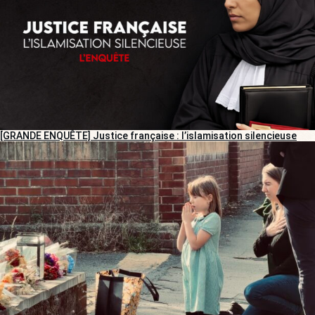
[GRANDE ENQUÊTE] Justice française : l’islamisation silencieuse