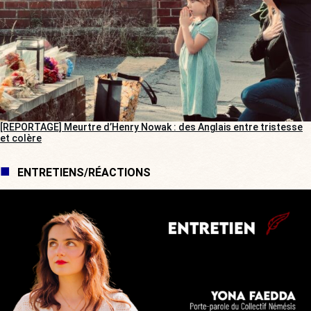
[REPORTAGE] Meurtre d’Henry Nowak : des Anglais entre tristesse
et colère
ENTRETIENS/RÉACTIONS