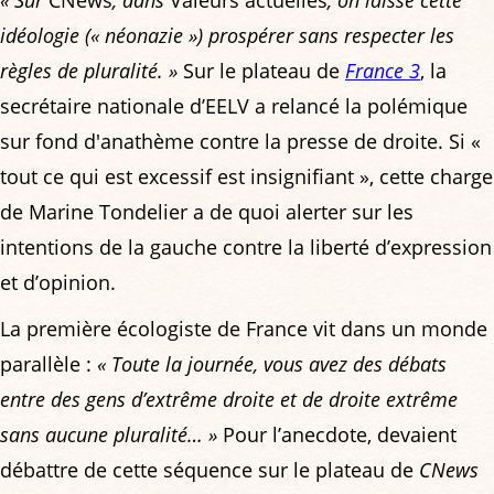
idéologie (« néonazie ») prospérer sans respecter les
règles de pluralité. »
Sur le plateau de
France 3
, la
secrétaire nationale d’EELV a relancé la polémique
sur fond d'anathème contre la presse de droite. Si «
tout ce qui est excessif est insignifiant », cette charge
de Marine Tondelier a de quoi alerter sur les
intentions de la gauche contre la liberté d’expression
et d’opinion.
La première écologiste de France vit dans un monde
parallèle :
« Toute la journée, vous avez des débats
entre des gens d’extrême droite et de droite extrême
sans aucune pluralité… »
Pour l’anecdote, devaient
débattre de cette séquence sur le plateau de
CNews