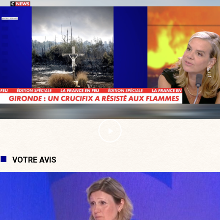
VOTRE AVIS