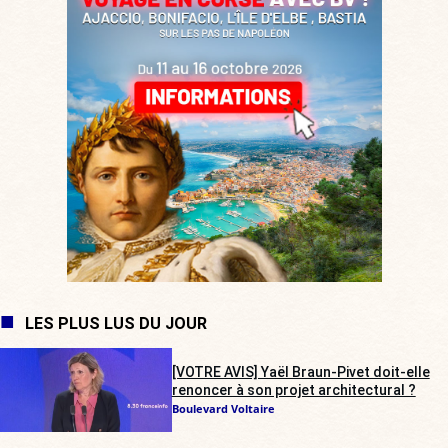
LES PLUS LUS DU JOUR
[VOTRE AVIS] Yaël Braun-Pivet doit-elle
renoncer à son projet architectural ?
Boulevard Voltaire