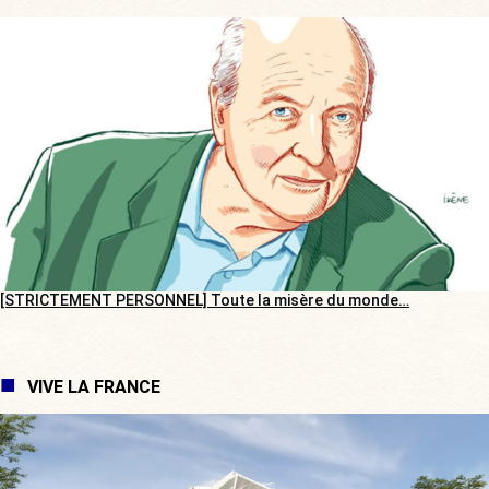
[STRICTEMENT PERSONNEL] Toute la misère du monde…
VIVE LA FRANCE