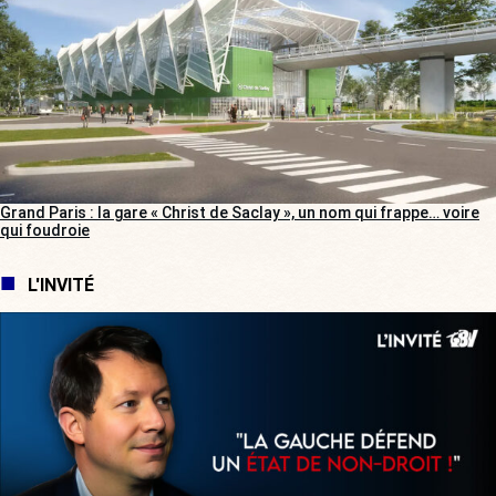
Grand Paris : la gare « Christ de Saclay », un nom qui frappe… voire
qui foudroie
L'INVITÉ