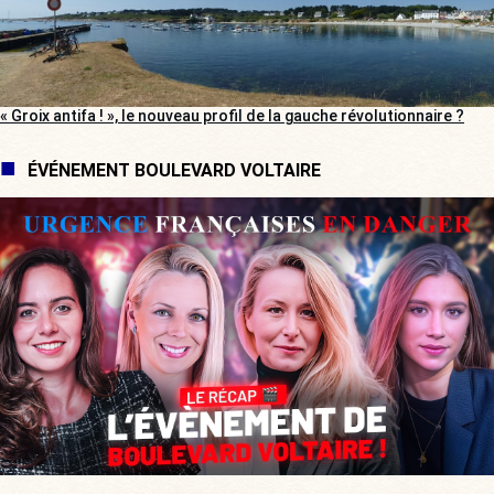
« Groix antifa ! », le nouveau profil de la gauche révolutionnaire ?
ÉVÉNEMENT BOULEVARD VOLTAIRE