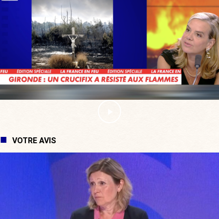
VOTRE AVIS