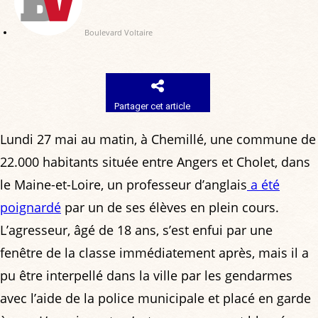
Boulevard Voltaire
Partager cet article
Lundi 27 mai au matin, à Chemillé, une commune de
22.000 habitants située entre Angers et Cholet, dans
le Maine-et-Loire, un professeur d’anglais
a été
poignardé
par un de ses élèves en plein cours.
L’agresseur, âgé de 18 ans, s’est enfui par une
fenêtre de la classe immédiatement après, mais il a
pu être interpellé dans la ville par les gendarmes
avec l’aide de la police municipale et placé en garde