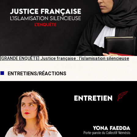
[GRANDE ENQUÊTE] Justice française : l’islamisation silencieuse
ENTRETIENS/RÉACTIONS