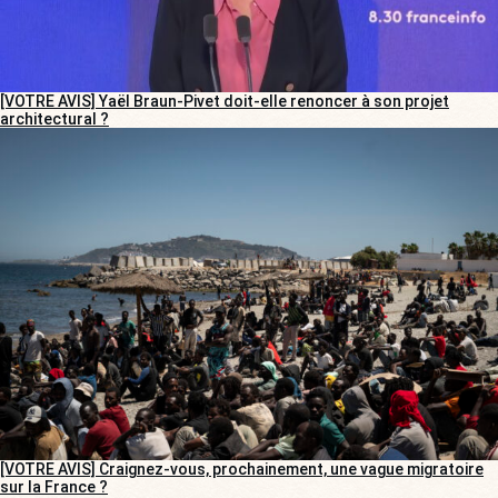
[VOTRE AVIS] Yaël Braun-Pivet doit-elle renoncer à son projet
architectural ?
[VOTRE AVIS] Craignez-vous, prochainement, une vague migratoire
sur la France ?