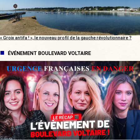
« Groix antifa ! », le nouveau profil de la gauche révolutionnaire ?
ÉVÉNEMENT BOULEVARD VOLTAIRE