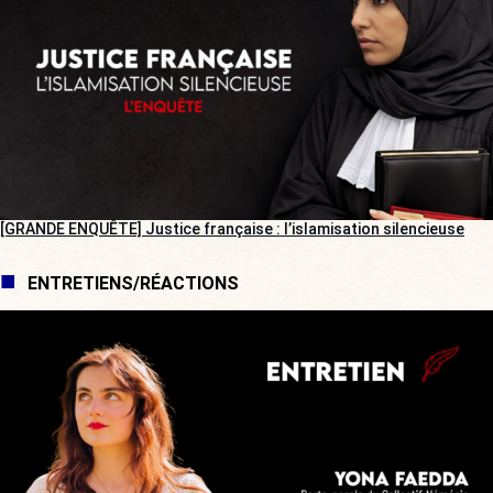
[GRANDE ENQUÊTE] Justice française : l’islamisation silencieuse
ENTRETIENS/RÉACTIONS