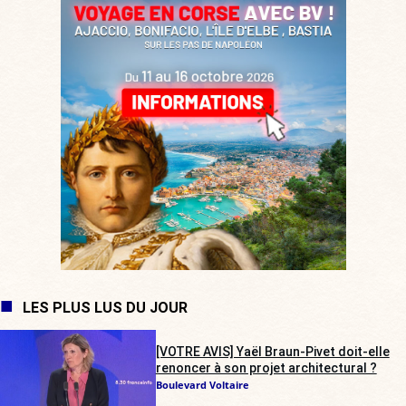
LES PLUS LUS DU JOUR
[VOTRE AVIS] Yaël Braun-Pivet doit-elle
renoncer à son projet architectural ?
Boulevard Voltaire