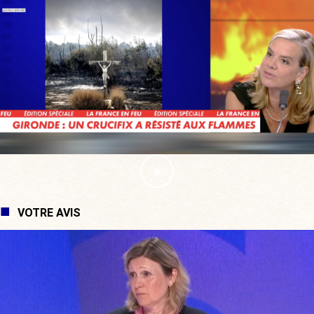
VOTRE AVIS