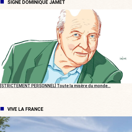
SIGNÉ DOMINIQUE JAMET
[STRICTEMENT PERSONNEL] Toute la misère du monde…
VIVE LA FRANCE