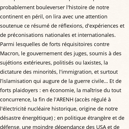
probablement bouleverser l'histoire de notre
continent en péril, on lira avec une attention
soutenue ce résumé de réflexions, d'expériences et
de préconisations nationales et internationales.
Parmi lesquelles de forts réquisitoires contre
Macron, le gouvernement des juges, soumis à des
sujétions extérieures, politisés ou laxistes, la
dictature des minorités, l'immigration, et surtout
l’islamisation qui augure de la guerre civile… Et de
forts plaidoyers : en économie, la maîtrise du tout
concurrence, la fin de l'ARENH (accès régulé à
l'électricité nucléaire historique, origine de notre
désastre énergétique) ; en politique étrangère et de
défense, une moindre dépendance des USA et de