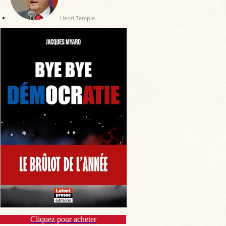
Henri Temple
Cliquez pour acheter