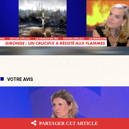
VOTRE AVIS
PARTAGER CET ARTICLE