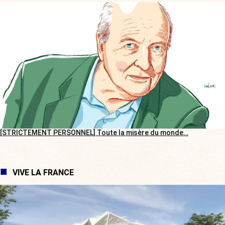
[STRICTEMENT PERSONNEL] Toute la misère du monde…
VIVE LA FRANCE