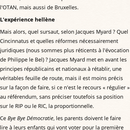
l'OTAN, mais aussi de Bruxelles.
L'expérience hellène
Mais alors, quel sursaut, selon Jacques Myard ? Quel
Cincinnatus et quelles réformes nécessairement
juridiques (nous sommes plus réticents à l'évocation
de Philippe le Bel) ? Jacques Myard met en avant les
principes républicains et nationaux à rétablir, une
véritables feuille de route, mais il est moins précis
sur la façon de faire, si ce n'est le recours « régulier »
au référendum, sans préciser toutefois sa position
sur le RIP ou le RIC, la proportionnelle.
Ce
Bye Bye Démocratie
, les parents doivent le faire
lire à leurs enfants qui vont voter pour la première