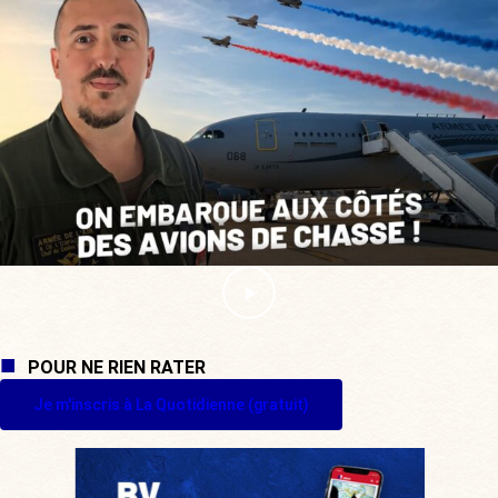
POUR NE RIEN RATER
Je m'inscris à La Quotidienne (gratuit)