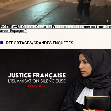
[VOTRE AVIS] Crise de Ceuta : la France doit-elle fermer sa frontière
avec l’Espagne ?
REPORTAGES/GRANDES ENQUÊTES