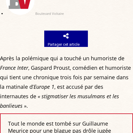
Boulevard Voltaire
Partager cet article
Après la polémique qui a touché un humoriste de
France Inter
, Gaspard Proust, comédien et humoriste
qui tient une chronique trois fois par semaine dans
la matinale d’
Europe 1
, est accusé par des
internautes de
« stigmatiser les musulmans et les
banlieues »
.
Tout le monde est tombé sur Guillaume
Meurice pour une blague pas drôle jugée