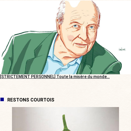
[STRICTEMENT PERSONNEL] Toute la misère du monde…
RESTONS COURTOIS