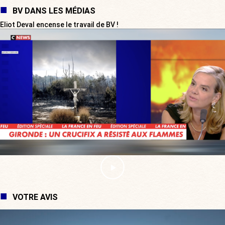
BV DANS LES MÉDIAS
Eliot Deval encense le travail de BV !
VOTRE AVIS