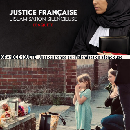
[GRANDE ENQUÊTE] Justice française : l’islamisation silencieuse