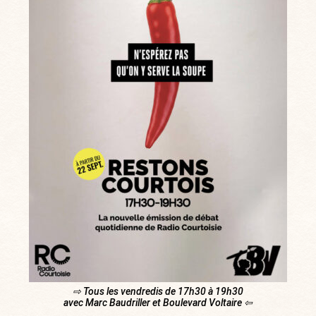
⇨ Tous les vendredis de 17h30 à 19h30
avec Marc Baudriller et Boulevard Voltaire ⇦