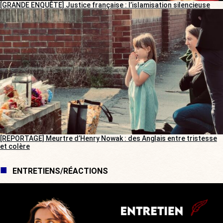
[GRANDE ENQUÊTE] Justice française : l’islamisation silencieuse
[REPORTAGE] Meurtre d’Henry Nowak : des Anglais entre tristesse
et colère
ENTRETIENS/RÉACTIONS