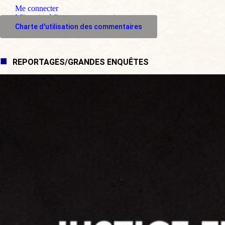
Me connecter
M'inscrire à l'espace commentaire
Charte d'utilisation des commentaires
REPORTAGES/GRANDES ENQUÊTES