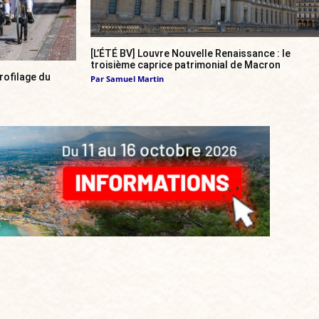
[L’ÉTÉ BV] Louvre Nouvelle Renaissance : le
troisième caprice patrimonial de Macron
rofilage du
Par
Samuel Martin