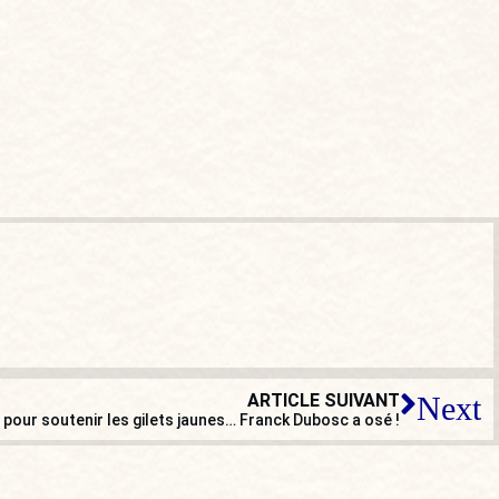
ARTICLE SUIVANT
Next
pour soutenir les gilets jaunes… Franck Dubosc a osé !