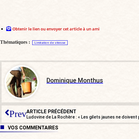
Obtenir le lien ou envoyer cet article à un ami
Thématiques :
Limitation de vitesse
Dominique Monthus
ARTICLE PRÉCÉDENT
Prev
VOS COMMENTAIRES