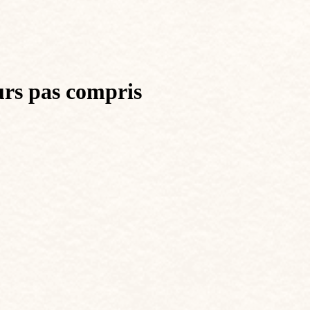
urs pas compris