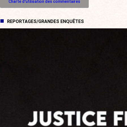
Charte d'utilisation des commentaires
REPORTAGES/GRANDES ENQUÊTES