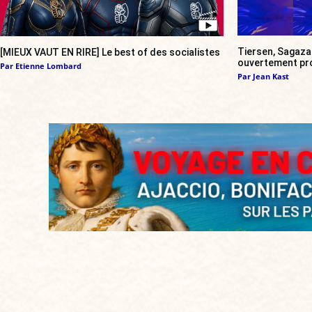
Tiersen, Sagazan
[MIEUX VAUT EN RIRE] Le best of des socialistes
ouvertement pr
Par
Etienne Lombard
Par
Jean Kast