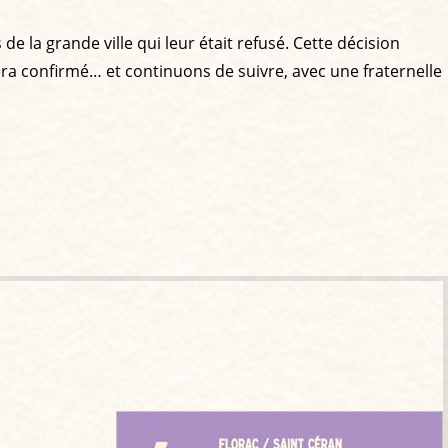
de la grande ville qui leur était refusé. Cette décision
sera confirmé… et continuons de suivre, avec une fraternelle