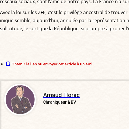
réseaux sociaux, sont l’âme de notre pays. La France n’a su
Avec la loi sur les ZFE, c’est le privilège ancestral de trouv
inique semble, aujourd’hui, annulée par la représentation n
sollicitude, le sort que la République, si prompte à prôner l
Obtenir le lien ou envoyer cet article à un ami
Arnaud Florac
Chroniqueur à BV