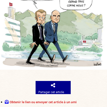
Partager cet article
Obtenir le lien ou envoyer cet article à un ami