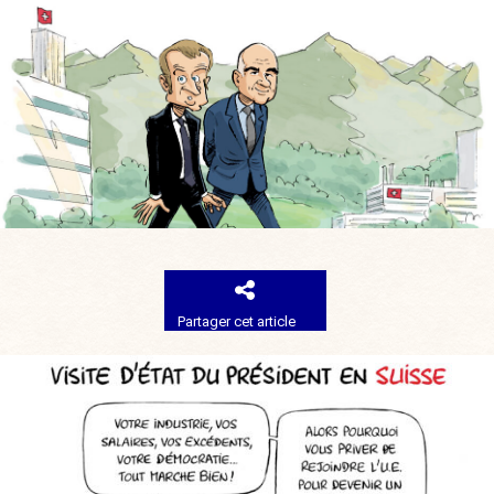
Partager cet article