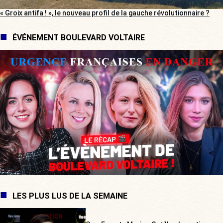
« Groix antifa ! », le nouveau profil de la gauche révolutionnaire ?
ÉVÉNEMENT BOULEVARD VOLTAIRE
LES PLUS LUS DE LA SEMAINE