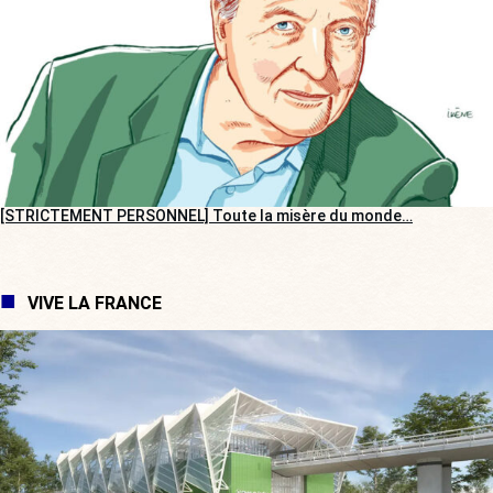
[STRICTEMENT PERSONNEL] Toute la misère du monde…
VIVE LA FRANCE