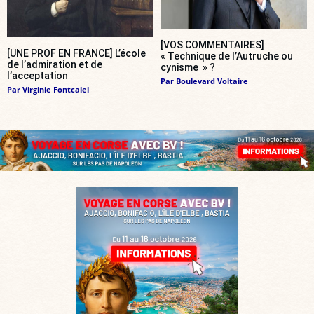
[VOS COMMENTAIRES]
[UNE PROF EN FRANCE] L’école
« Technique de l’Autruche ou
de l’admiration et de
cynisme » ?
l’acceptation
Par
Boulevard Voltaire
Par
Virginie Fontcalel