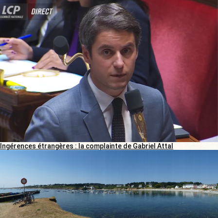
Ingérences étrangères : la complainte de Gabriel Attal