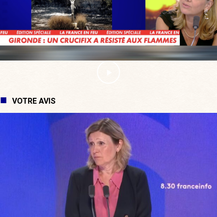
VOTRE AVIS