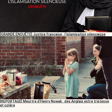
[GRANDE ENQUÊTE] Justice française : l’islamisation silencieuse
[REPORTAGE] Meurtre d’Henry Nowak : des Anglais entre tristesse
et colère