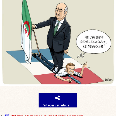
Partager cet article