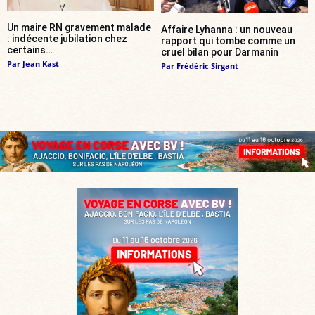
Un maire RN gravement malade
Affaire Lyhanna : un nouveau
: indécente jubilation chez
rapport qui tombe comme un
certains…
cruel bilan pour Darmanin
Par
Jean Kast
Par
Frédéric Sirgant