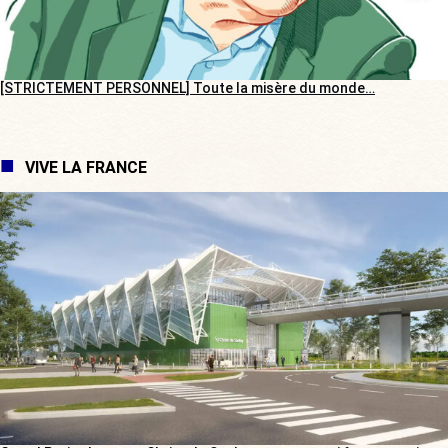
[STRICTEMENT PERSONNEL] Toute la misère du monde…
VIVE LA FRANCE