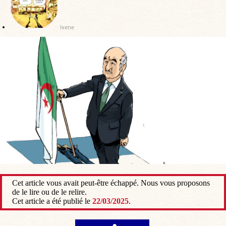
Ixene
Cet article vous avait peut-être échappé. Nous vous proposons
de le lire ou de le relire.
Cet article a été publié le
22/03/2025
.