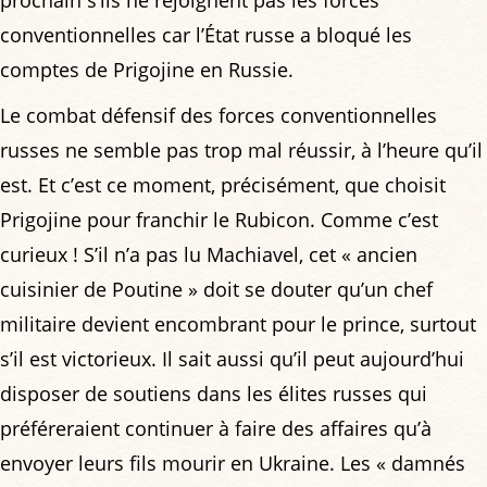
conventionnelles car l’État russe a bloqué les
comptes de Prigojine en Russie.
Le combat défensif des forces conventionnelles
russes ne semble pas trop mal réussir, à l’heure qu’il
est. Et c’est ce moment, précisément, que choisit
Prigojine pour franchir le Rubicon. Comme c’est
curieux ! S’il n’a pas lu Machiavel, cet « ancien
cuisinier de Poutine » doit se douter qu’un chef
militaire devient encombrant pour le prince, surtout
s’il est victorieux. Il sait aussi qu’il peut aujourd’hui
disposer de soutiens dans les élites russes qui
préféreraient continuer à faire des affaires qu’à
envoyer leurs fils mourir en Ukraine. Les « damnés