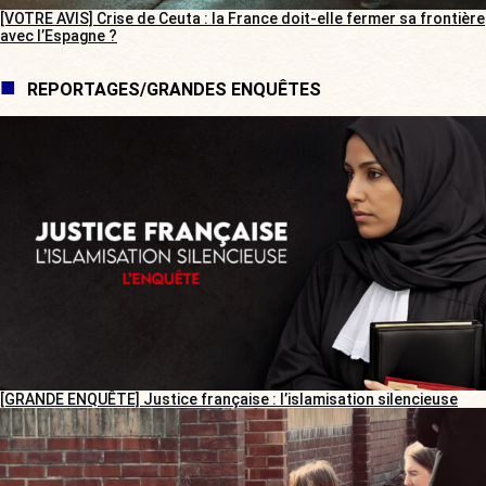
[VOTRE AVIS] Crise de Ceuta : la France doit-elle fermer sa frontière
avec l’Espagne ?
REPORTAGES/GRANDES ENQUÊTES
[GRANDE ENQUÊTE] Justice française : l’islamisation silencieuse