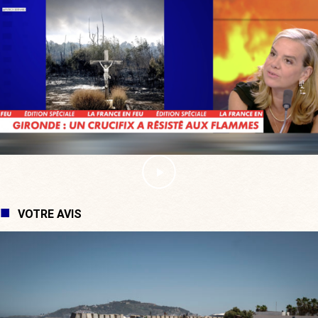
VOTRE AVIS