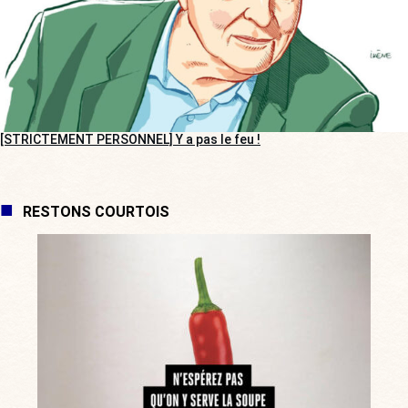
[STRICTEMENT PERSONNEL] Y a pas le feu !
RESTONS COURTOIS