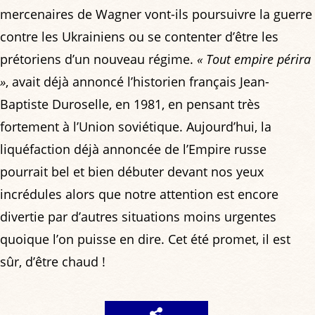
mercenaires de Wagner vont-ils poursuivre la guerre
contre les Ukrainiens ou se contenter d’être les
prétoriens d’un nouveau régime.
« Tout empire périra
»
, avait déjà annoncé l’historien français Jean-
Baptiste Duroselle, en 1981, en pensant très
fortement à l’Union soviétique. Aujourd’hui, la
liquéfaction déjà annoncée de l’Empire russe
pourrait bel et bien débuter devant nos yeux
incrédules alors que notre attention est encore
divertie par d’autres situations moins urgentes
quoique l’on puisse en dire. Cet été promet, il est
sûr, d’être chaud !