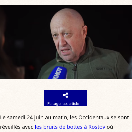
Partager cet article
Le samedi 24 juin au matin, les Occidentaux se sont
réveillés avec
les bruits de bottes à Rostov
où