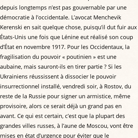
depuis longtemps n’est pas gouvernable par une
démocratie à l’occidentale. L’avocat Menchevik
Kerenski en sait quelque chose, puisqu’il dut fuir aux
États-Unis une fois que Lénine eut réalisé son coup
d’État en novembre 1917. Pour les Occidentaux, la
fragilisation du pouvoir « poutinien » est une
aubaine, mais sauront-ils en tirer partie ? Si les
Ukrainiens réussissent à dissocier le pouvoir
insurrectionnel installé, vendredi soir, à Rostov, du
reste de la Russie pour signer un armistice, même
provisoire, alors ce serait déjà un grand pas en
avant. Ce qui est certain, c’est que la plupart des
grandes villes russes, à l’aune de Moscou, vont être
mises en état d’urgence pour éviter que le