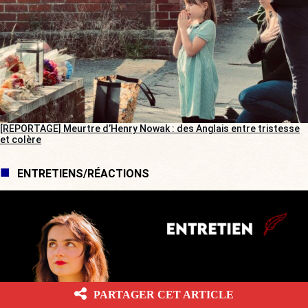
[REPORTAGE] Meurtre d’Henry Nowak : des Anglais entre tristesse
et colère
ENTRETIENS/RÉACTIONS
PARTAGER CET ARTICLE