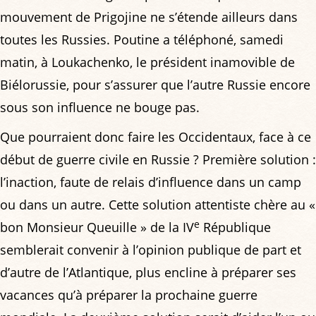
mouvement de Prigojine ne s’étende ailleurs dans
toutes les Russies. Poutine a téléphoné, samedi
matin, à Loukachenko, le président inamovible de
Biélorussie, pour s’assurer que l’autre Russie encore
sous son influence ne bouge pas.
Que pourraient donc faire les Occidentaux, face à ce
début de guerre civile en Russie ? Première solution :
l’inaction, faute de relais d’influence dans un camp
ou dans un autre. Cette solution attentiste chère au «
e
bon Monsieur Queuille » de la IV
République
semblerait convenir à l’opinion publique de part et
d’autre de l’Atlantique, plus encline à préparer ses
vacances qu’à préparer la prochaine guerre