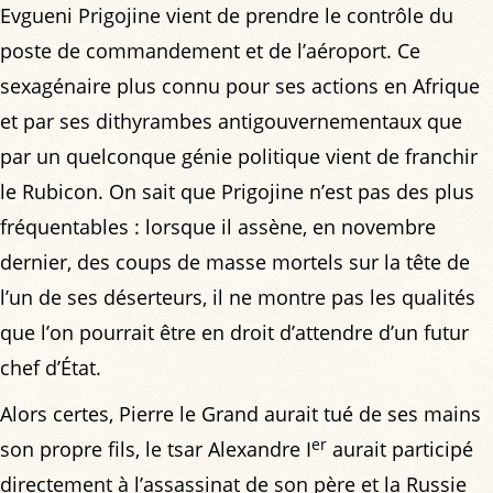
Evgueni Prigojine vient de prendre le contrôle du
poste de commandement et de l’aéroport. Ce
sexagénaire plus connu pour ses actions en Afrique
et par ses dithyrambes antigouvernementaux que
par un quelconque génie politique vient de franchir
le Rubicon. On sait que Prigojine n’est pas des plus
fréquentables : lorsque il assène, en novembre
dernier, des coups de masse mortels sur la tête de
l’un de ses déserteurs, il ne montre pas les qualités
que l’on pourrait être en droit d’attendre d’un futur
chef d’État.
Alors certes, Pierre le Grand aurait tué de ses mains
er
son propre fils, le tsar Alexandre I
aurait participé
directement à l’assassinat de son père et la Russie