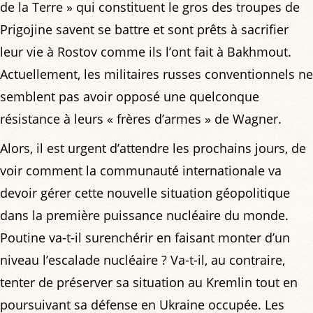
de la Terre » qui constituent le gros des troupes de
Prigojine savent se battre et sont prêts à sacrifier
leur vie à Rostov comme ils l’ont fait à Bakhmout.
Actuellement, les militaires russes conventionnels ne
semblent pas avoir opposé une quelconque
résistance à leurs « frères d’armes » de Wagner.
Alors, il est urgent d’attendre les prochains jours, de
voir comment la communauté internationale va
devoir gérer cette nouvelle situation géopolitique
dans la première puissance nucléaire du monde.
Poutine va-t-il surenchérir en faisant monter d’un
niveau l’escalade nucléaire ? Va-t-il, au contraire,
tenter de préserver sa situation au Kremlin tout en
poursuivant sa défense en Ukraine occupée. Les