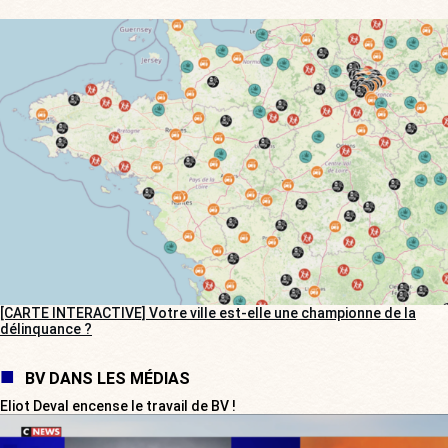
[CARTE INTERACTIVE] Votre ville est-elle une championne de la
délinquance ?
BV DANS LES MÉDIAS
Eliot Deval encense le travail de BV !