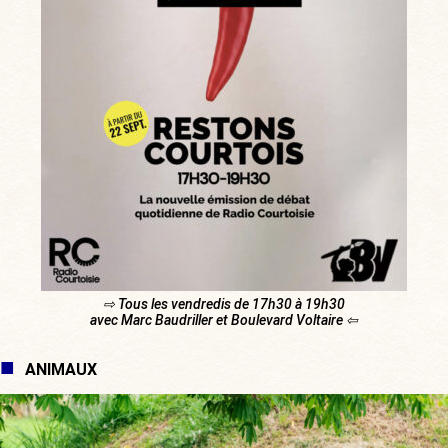
⇨ Tous les vendredis de 17h30 à 19h30
avec Marc Baudriller et Boulevard Voltaire ⇦
ANIMAUX