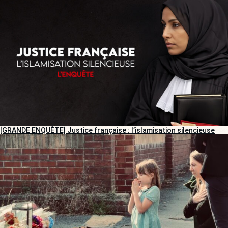
[GRANDE ENQUÊTE] Justice française : l’islamisation silencieuse