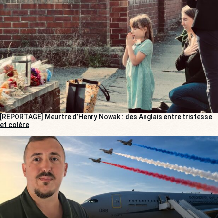
[REPORTAGE] Meurtre d’Henry Nowak : des Anglais entre tristesse
et colère