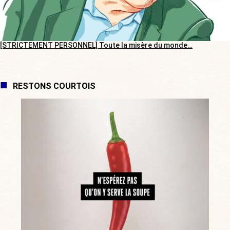
[STRICTEMENT PERSONNEL] Toute la misère du monde…
RESTONS COURTOIS