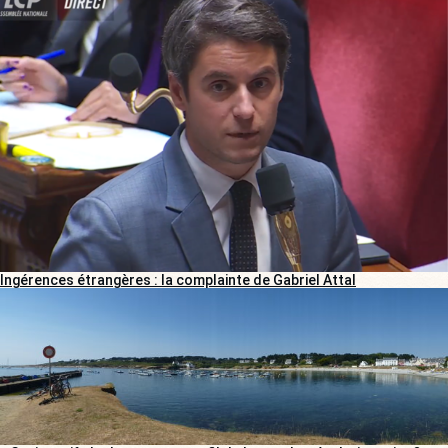
Ingérences étrangères : la complainte de Gabriel Attal