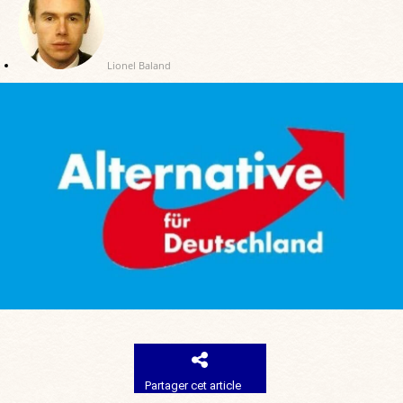
Lionel Baland
Partager cet article