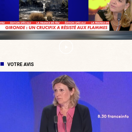
VOTRE AVIS