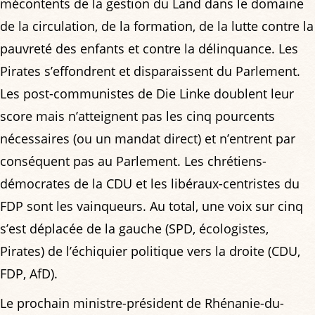
mécontents de la gestion du Land dans le domaine
de la circulation, de la formation, de la lutte contre la
pauvreté des enfants et contre la délinquance. Les
Pirates s’effondrent et disparaissent du Parlement.
Les post-communistes de Die Linke doublent leur
score mais n’atteignent pas les cinq pourcents
nécessaires (ou un mandat direct) et n’entrent par
conséquent pas au Parlement. Les chrétiens-
démocrates de la CDU et les libéraux-centristes du
FDP sont les vainqueurs. Au total, une voix sur cinq
s’est déplacée de la gauche (SPD, écologistes,
Pirates) de l’échiquier politique vers la droite (CDU,
FDP, AfD).
Le prochain ministre-président de Rhénanie-du-