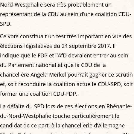
Nord-Westphalie sera très probablement un
représentant de la CDU au sein d’une coalition CDU-
SPD.
Ce vote constituait un test très important en vue des
élections législatives du 24 septembre 2017. Il
indique que le FDP et l’AfD devraient entrer au sein
du Parlement national et que la CDU de la
chancelière Angela Merkel pourrait gagner ce scrutin
et, soit reconduire la coalition actuelle CDU-SPD, soit
former une coalition CDU-FDP.
La défaite du SPD lors de ces élections en Rhénanie-
du-Nord-Westphalie touche particulièrement le
candidat de ce parti à la chancellerie d’Allemagne