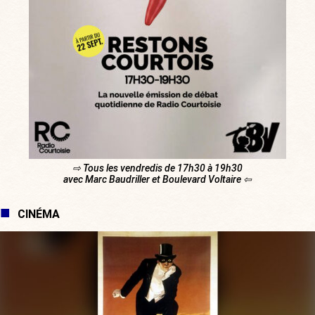
⇨ Tous les vendredis de 17h30 à 19h30
avec Marc Baudriller et Boulevard Voltaire ⇦
CINÉMA