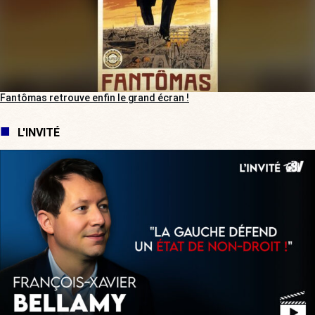
Fantômas retrouve enfin le grand écran !
L'INVITÉ