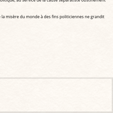
 la misère du monde à des fins politiciennes ne grandit