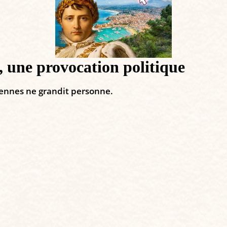
, une provocation politique
ciennes ne grandit personne.