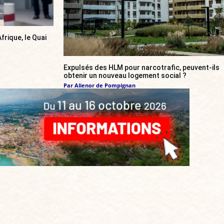
frique, le Quai
Expulsés des HLM pour narcotrafic, peuvent-ils
obtenir un nouveau logement social ?
Par
Alienor de Pompignan