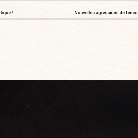
tique !
Nouvelles agressions de femmes