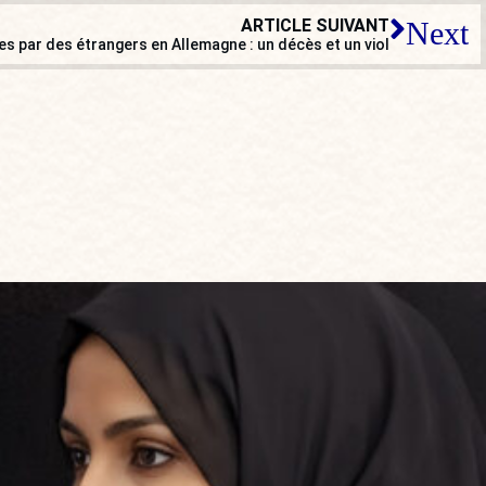
ARTICLE SUIVANT
Next
 par des étrangers en Allemagne : un décès et un viol