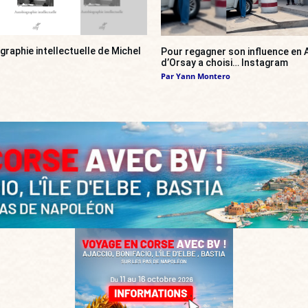
ographie intellectuelle de Michel
Pour regagner son influence en A
d’Orsay a choisi… Instagram
Par
Yann Montero