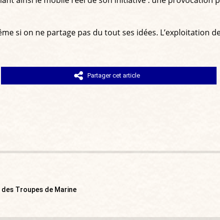
e si on ne partage pas du tout ses idées. L’exploitation de
Partager cet article
e des Troupes de Marine