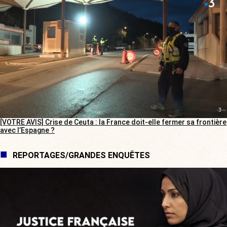
[VOTRE AVIS] Crise de Ceuta : la France doit-elle fermer sa frontière
avec l’Espagne ?
REPORTAGES/GRANDES ENQUÊTES