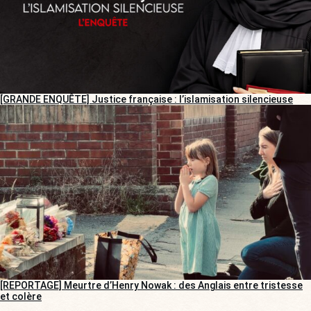
[GRANDE ENQUÊTE] Justice française : l’islamisation silencieuse
[REPORTAGE] Meurtre d’Henry Nowak : des Anglais entre tristesse
et colère