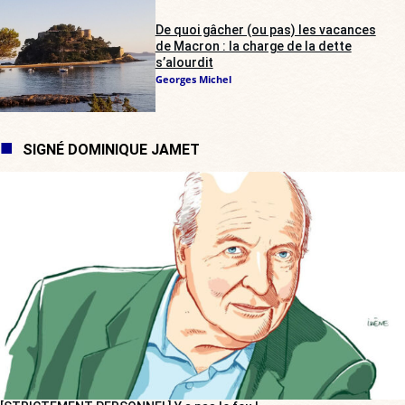
De quoi gâcher (ou pas) les vacances
de Macron : la charge de la dette
s’alourdit
Georges Michel
SIGNÉ DOMINIQUE JAMET