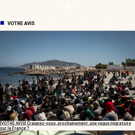
VOTRE AVIS
[VOTRE AVIS] Craignez-vous, prochainement, une vague migratoire
sur la France ?