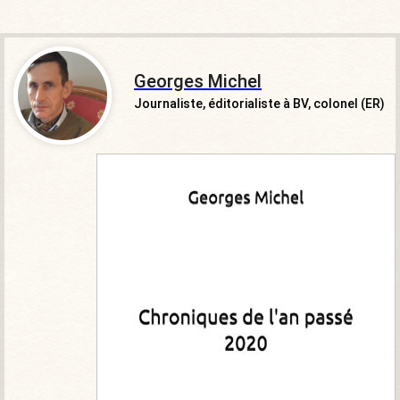
Georges Michel
Journaliste, éditorialiste à BV, colonel (ER)