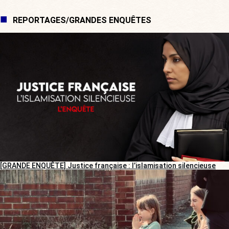
REPORTAGES/GRANDES ENQUÊTES
[GRANDE ENQUÊTE] Justice française : l’islamisation silencieuse