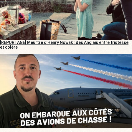
[REPORTAGE] Meurtre d’Henry Nowak : des Anglais entre tristesse
et colère