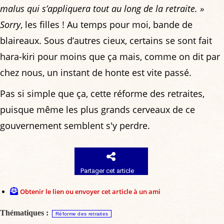
malus qui s’appliquera tout au long de la retraite. »
Sorry
, les filles ! Au temps pour moi, bande de
blaireaux. Sous d’autres cieux, certains se sont fait
hara-kiri pour moins que ça mais, comme on dit par
chez nous, un instant de honte est vite passé.
Pas si simple que ça, cette réforme des retraites,
puisque même les plus grands cerveaux de ce
gouvernement semblent s'y perdre.
Partager cet article
Obtenir le lien ou envoyer cet article à un ami
Thématiques :
Réforme des retraites