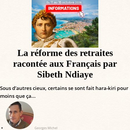
La réforme des retraites
racontée aux Français par
Sibeth Ndiaye
Sous d’autres cieux, certains se sont fait hara-kiri pour
moins que ça...
Georges Michel