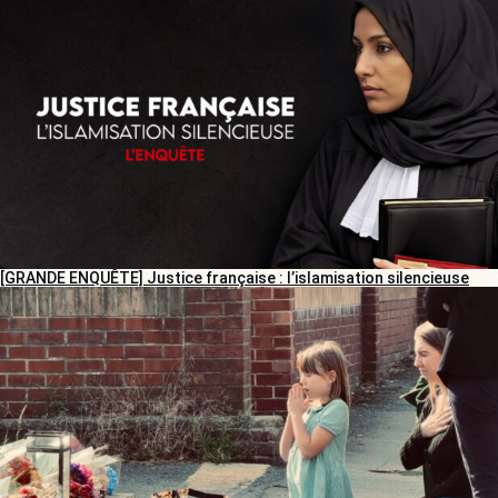
[GRANDE ENQUÊTE] Justice française : l’islamisation silencieuse