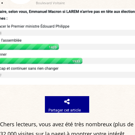
Boulevard Voltaire
Partager cet article
Chers lecteurs, vous avez été très nombreux (plus de
32.000 visites sur la page) à montrer votre intérêt