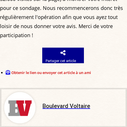
pour ce sondage. Nous recommencerons donc très
régulièrement l'opération afin que vous ayez tout
loisir de nous donner votre avis. Merci de votre
participation !
Partager cet article
Obtenir le lien ou envoyer cet article à un ami
Boulevard Voltaire