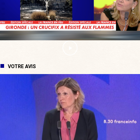
VOTRE AVIS