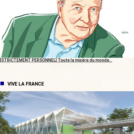
[STRICTEMENT PERSONNEL] Toute la misère du monde…
VIVE LA FRANCE