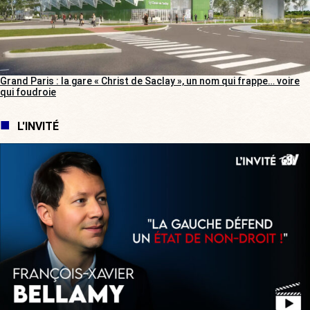
Grand Paris : la gare « Christ de Saclay », un nom qui frappe… voire
qui foudroie
L'INVITÉ