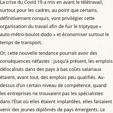
La crise du Covid 19 a mis en avant le télétravail,
surtout pour les cadres, au point que certains,
définitivement conquis, vont privilégier cette
organisation du travail afin de fuir le triptyque «
auto-métro-boulot-dodo » et économiser surtout le
temps de transport.
Or, cette nouvelle tendance pourrait avoir des
conséquences néfastes : jusqu’à présent, les emplois
délocalisés dans des pays à bas coûts salariaux
étaient, avant tout, des emplois peu qualifiés. Au-
dessus d’un certain niveau de compétence, quand
les entreprises ne trouvaient pas les spécialistes
dans l’État où elles étaient implantées, elles faisaient
venir des jeunes diplômés de pays émergents. Le