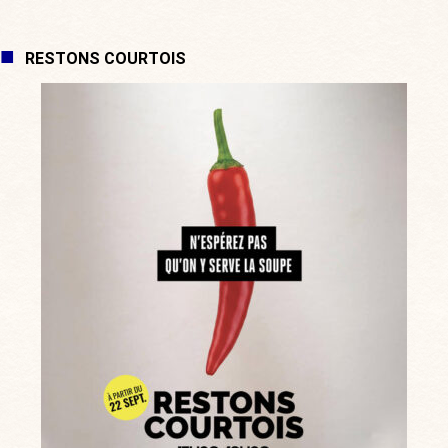
RESTONS COURTOIS