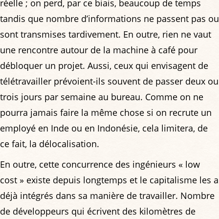
réelle ; on perd, par ce biais, beaucoup de temps
tandis que nombre d’informations ne passent pas ou
sont transmises tardivement. En outre, rien ne vaut
une rencontre autour de la machine à café pour
débloquer un projet. Aussi, ceux qui envisagent de
télétravailler prévoient-ils souvent de passer deux ou
trois jours par semaine au bureau. Comme on ne
pourra jamais faire la même chose si on recrute un
employé en Inde ou en Indonésie, cela limitera, de
ce fait, la délocalisation.
En outre, cette concurrence des ingénieurs « low
cost » existe depuis longtemps et le capitalisme les a
déjà intégrés dans sa manière de travailler. Nombre
de développeurs qui écrivent des kilomètres de