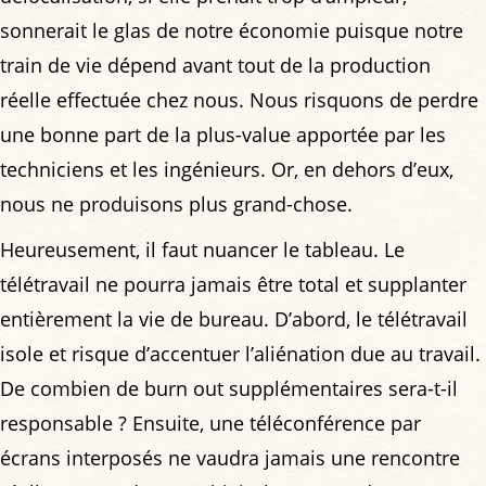
sonnerait le glas de notre économie puisque notre
train de vie dépend avant tout de la production
réelle effectuée chez nous. Nous risquons de perdre
une bonne part de la plus-value apportée par les
techniciens et les ingénieurs. Or, en dehors d’eux,
nous ne produisons plus grand-chose.
Heureusement, il faut nuancer le tableau. Le
télétravail ne pourra jamais être total et supplanter
entièrement la vie de bureau. D’abord, le télétravail
isole et risque d’accentuer l’aliénation due au travail.
De combien de burn out supplémentaires sera-t-il
responsable ? Ensuite, une téléconférence par
écrans interposés ne vaudra jamais une rencontre