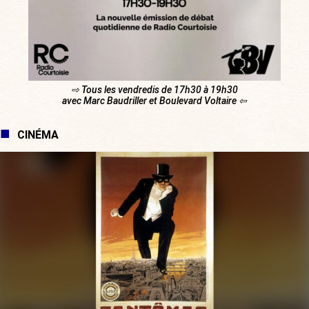
⇨ Tous les vendredis de 17h30 à 19h30
avec Marc Baudriller et Boulevard Voltaire ⇦
CINÉMA