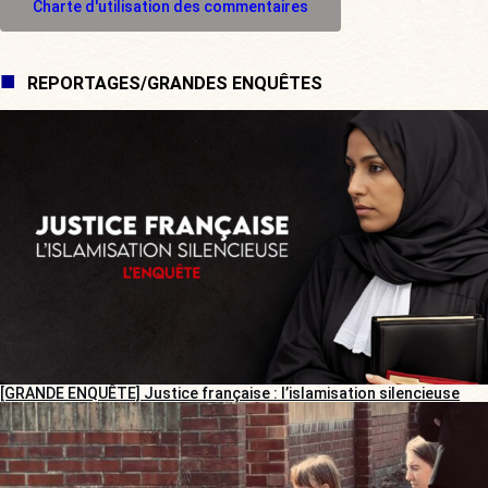
Charte d'utilisation des commentaires
REPORTAGES/GRANDES ENQUÊTES
[GRANDE ENQUÊTE] Justice française : l’islamisation silencieuse