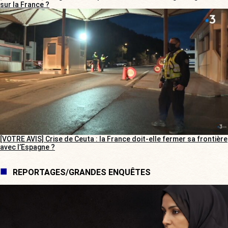
sur la France ?
[VOTRE AVIS] Crise de Ceuta : la France doit-elle fermer sa frontière
avec l’Espagne ?
REPORTAGES/GRANDES ENQUÊTES