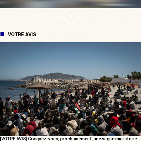
VOTRE AVIS
[VOTRE AVIS] Craignez-vous, prochainement, une vague migratoire