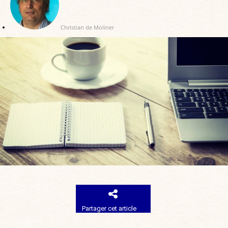
Christian de Moliner
Partager cet article