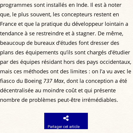
programmes sont installés en Inde. Il est à noter
que, le plus souvent, les concepteurs restent en
France et que la pratique du développeur lointain a
tendance à se restreindre et à stagner. De même,
beaucoup de bureaux d’études font dresser des
plans des équipements qu’ils sont chargés d’étudier
par des équipes résidant hors des pays occidentaux,
mais ces méthodes ont des limites : on l’a vu avec le
fiasco du Boeing
737 Max
, dont la conception a été
décentralisée au moindre coût et qui présente
nombre de problèmes peut-être irrémédiables.
Partager cet article