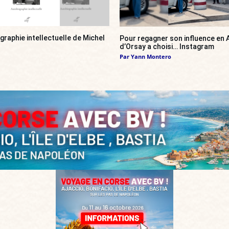
ographie intellectuelle de Michel
Pour regagner son influence en A
d’Orsay a choisi… Instagram
Par
Yann Montero