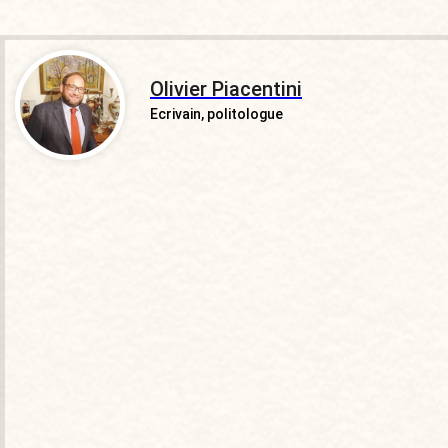
Olivier Piacentini
Ecrivain, politologue