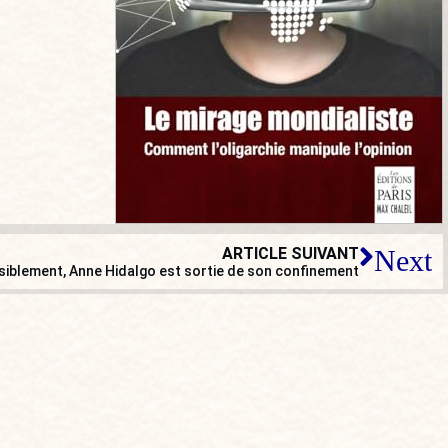
ARTICLE SUIVANT
Next
siblement, Anne Hidalgo est sortie de son confinement