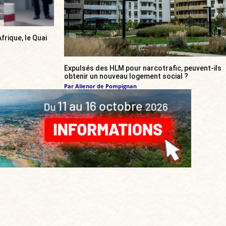
frique, le Quai
Expulsés des HLM pour narcotrafic, peuvent-ils
obtenir un nouveau logement social ?
Par
Alienor de Pompignan