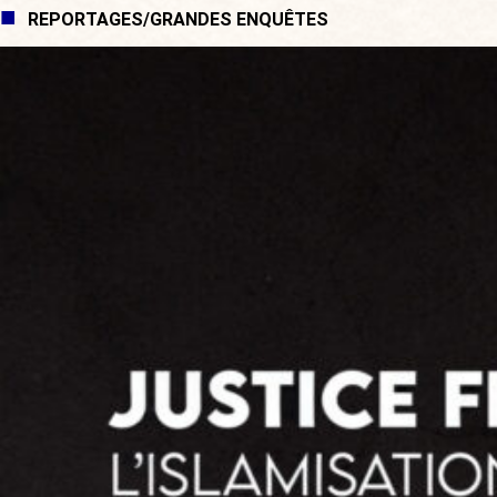
REPORTAGES/GRANDES ENQUÊTES