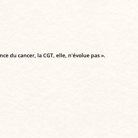
nce du cancer, la CGT, elle, n'évolue pas ».