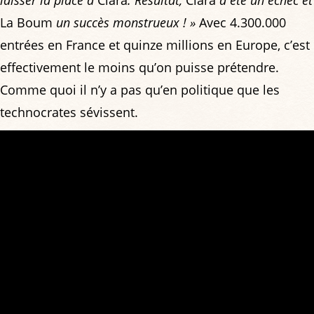
La Boum
un succès monstrueux ! »
Avec 4.300.000
entrées en France et quinze millions en Europe, c’est
effectivement le moins qu’on puisse prétendre.
Comme quoi il n’y a pas qu’en politique que les
technocrates sévissent.