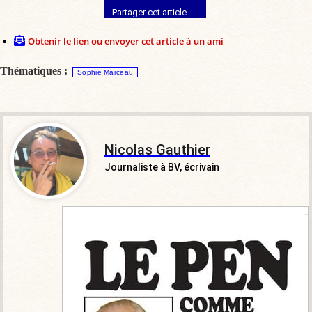
Partager cet article
Obtenir le lien ou envoyer cet article à un ami
Thématiques :
Sophie Marceau
Nicolas Gauthier
Journaliste à BV, écrivain