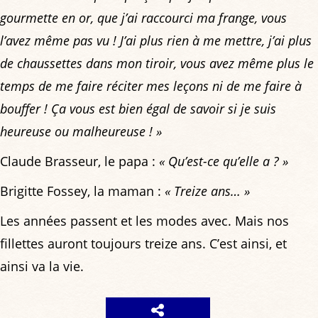
gourmette en or, que j’ai raccourci ma frange, vous
l’avez même pas vu ! J’ai plus rien à me mettre, j’ai plus
de chaussettes dans mon tiroir, vous avez même plus le
temps de me faire réciter mes leçons ni de me faire à
bouffer ! Ça vous est bien égal de savoir si je suis
heureuse ou malheureuse ! »
Claude Brasseur, le papa :
« Qu’est-ce qu’elle a ? »
Brigitte Fossey, la maman :
« Treize ans… »
Les années passent et les modes avec. Mais nos
fillettes auront toujours treize ans. C’est ainsi, et
ainsi va la vie.