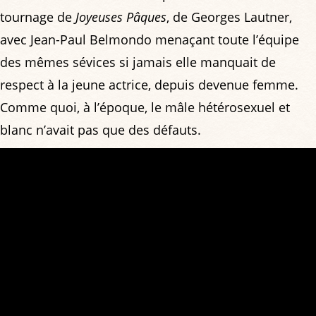
tournage de
Joyeuses Pâques
, de Georges Lautner,
avec Jean-Paul Belmondo menaçant toute l’équipe
des mêmes sévices si jamais elle manquait de
respect à la jeune actrice, depuis devenue femme.
Comme quoi, à l’époque, le mâle hétérosexuel et
blanc n’avait pas que des défauts.