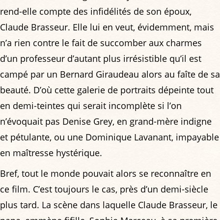
rend-elle compte des infidélités de son époux,
Claude Brasseur. Elle lui en veut, évidemment, mais
n’a rien contre le fait de succomber aux charmes
d’un professeur d’autant plus irrésistible qu’il est
campé par un Bernard Giraudeau alors au faîte de sa
beauté. D’où cette galerie de portraits dépeinte tout
en demi-teintes qui serait incomplète si l’on
n’évoquait pas Denise Grey, en grand-mère indigne
et pétulante, ou une Dominique Lavanant, impayable
en maîtresse hystérique.
Bref, tout le monde pouvait alors se reconnaître en
ce film. C’est toujours le cas, près d’un demi-siècle
plus tard. La scène dans laquelle Claude Brasseur, le