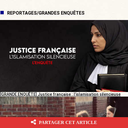
REPORTAGES/GRANDES ENQUÊTES
[GRANDE ENQUÊTE] Justice française : l’islamisation silencieuse
PARTAGER CET ARTICLE