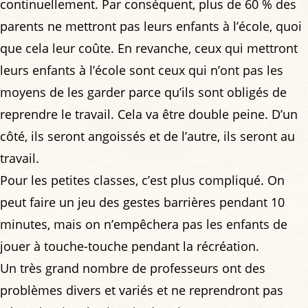
continuellement. Par conséquent, plus de 60 % des
parents ne mettront pas leurs enfants à l’école, quoi
que cela leur coûte. En revanche, ceux qui mettront
leurs enfants à l’école sont ceux qui n’ont pas les
moyens de les garder parce qu’ils sont obligés de
reprendre le travail. Cela va être double peine. D’un
côté, ils seront angoissés et de l’autre, ils seront au
travail.
Pour les petites classes, c’est plus compliqué. On
peut faire un jeu des gestes barrières pendant 10
minutes, mais on n’empêchera pas les enfants de
jouer à touche-touche pendant la récréation.
Un très grand nombre de professeurs ont des
problèmes divers et variés et ne reprendront pas