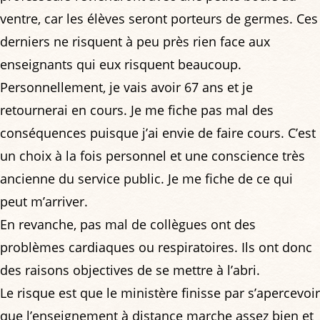
ventre, car les élèves seront porteurs de germes. Ces
derniers ne risquent à peu près rien face aux
enseignants qui eux risquent beaucoup.
Personnellement, je vais avoir 67 ans et je
retournerai en cours. Je me fiche pas mal des
conséquences puisque j’ai envie de faire cours. C’est
un choix à la fois personnel et une conscience très
ancienne du service public. Je me fiche de ce qui
peut m’arriver.
En revanche, pas mal de collègues ont des
problèmes cardiaques ou respiratoires. Ils ont donc
des raisons objectives de se mettre à l’abri.
Le risque est que le ministère finisse par s’apercevoir
que l’enseignement à distance marche assez bien et