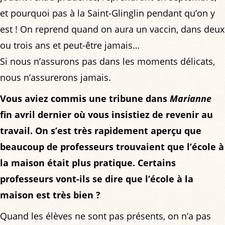
et pourquoi pas à la Saint-Glinglin pendant qu’on y
est ! On reprend quand on aura un vaccin, dans deux
ou trois ans et peut-être jamais…
Si nous n’assurons pas dans les moments délicats,
nous n’assurerons jamais.
Vous aviez commis une tribune dans
Marianne
fin avril dernier où vous insistiez de revenir au
travail. On s’est très rapidement aperçu que
beaucoup de professeurs trouvaient que l’école à
la maison était plus pratique. Certains
professeurs vont-ils se dire que l’école à la
maison est très bien ?
Quand les élèves ne sont pas présents, on n’a pas