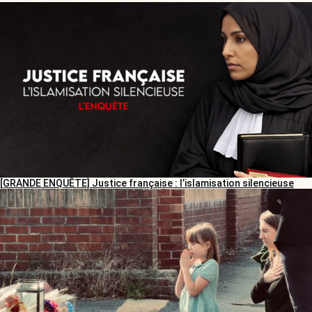
[GRANDE ENQUÊTE] Justice française : l’islamisation silencieuse