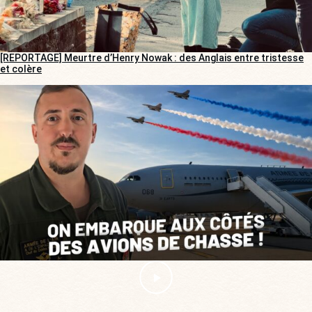
[REPORTAGE] Meurtre d’Henry Nowak : des Anglais entre tristesse
et colère