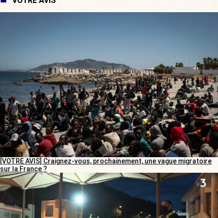
VOTRE AVIS
[VOTRE AVIS] Craignez-vous, prochainement, une vague migratoire
sur la France ?