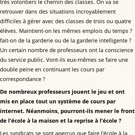
très volontiers le chemin des classes. On va se
retrouver dans des situations incroyablement
difficiles à gérer avec des classes de trois ou quatre
élèves. Maintient-on les mêmes emplois du temps ?
fait-on de la garderie ou de la garderie intelligente ?
Un certain nombre de professeurs ont la conscience
du service public. Vont-ils eux-mêmes se faire une
double peine en continuant les cours par
correspondance ?
De nombreux professeurs jouent le jeu et ont
mis en place tout un système de cours par
internet. Néanmoins, pourront-ils mener le front
de l’école à la maison et la reprise à l’école ?
Les syndicats se sont aperçus que faire l’école à la