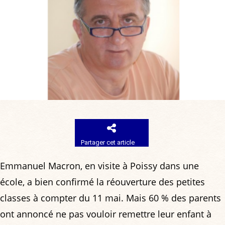
Partager cet article
Emmanuel Macron, en visite à Poissy dans une
école, a bien confirmé la réouverture des petites
classes à compter du 11 mai. Mais 60 % des parents
ont annoncé ne pas vouloir remettre leur enfant à