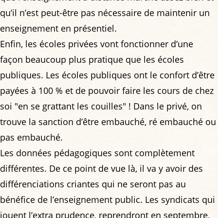
qu’il n’est peut-être pas nécessaire de maintenir un
enseignement en présentiel.
Enfin, les écoles privées vont fonctionner d’une
façon beaucoup plus pratique que les écoles
publiques. Les écoles publiques ont le confort d’être
payées à 100 % et de pouvoir faire les cours de chez
soi "en se grattant les couilles" ! Dans le privé, on
trouve la sanction d’être embauché, ré embauché ou
pas embauché.
Les données pédagogiques sont complètement
différentes. De ce point de vue là, il va y avoir des
différenciations criantes qui ne seront pas au
bénéfice de l’enseignement public. Les syndicats qui
jouent l’extra prudence, reprendront en septembre,