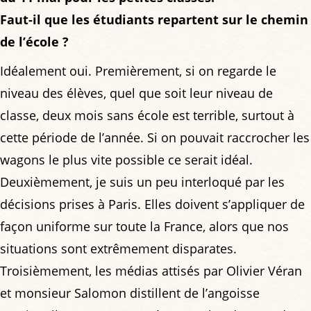
Faut-il que les étudiants repartent sur le chemin
de l’école ?
Idéalement oui. Premièrement, si on regarde le
niveau des élèves, quel que soit leur niveau de
classe, deux mois sans école est terrible, surtout à
cette période de l’année. Si on pouvait raccrocher les
wagons le plus vite possible ce serait idéal.
Deuxièmement, je suis un peu interloqué par les
décisions prises à Paris. Elles doivent s’appliquer de
façon uniforme sur toute la France, alors que nos
situations sont extrêmement disparates.
Troisièmement, les médias attisés par Olivier Véran
et monsieur Salomon distillent de l’angoisse