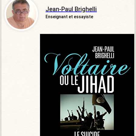
Jean-Paul Brighelli
Enseignant et essayiste