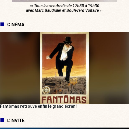
⇨ Tous les vendredis de 17h30 à 19h30
avec Marc Baudriller et Boulevard Voltaire ⇦
CINÉMA
Fantômas retrouve enfin le grand écran !
L'INVITÉ