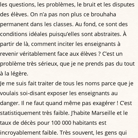
les questions, les problèmes, le bruit et les disputes
des élèves. On n’a pas non plus ce brouhaha
permanent dans les classes. Au fond, ce sont des
conditions idéales puisqu’elles sont abstraites. À
partir de là, comment inciter les enseignants à
revenir véritablement face aux élèves ? C’est un
problème très sérieux, que je ne prends pas du tout
à la légère.
Je me suis fait traiter de tous les noms parce que je
voulais soi-disant exposer les enseignants au
danger. Il ne faut quand même pas exagérer ! C’est
statistiquement très faible. J’habite Marseille et le
taux de décès pour 100 000 habitants est
incroyablement faible. Très souvent, les gens qui