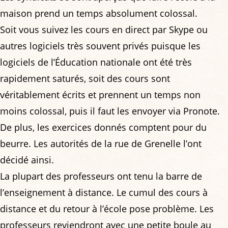
maison prend un temps absolument colossal.
Soit vous suivez les cours en direct par Skype ou
autres logiciels très souvent privés puisque les
logiciels de l’Éducation nationale ont été très
rapidement saturés, soit des cours sont
véritablement écrits et prennent un temps non
moins colossal, puis il faut les envoyer via Pronote.
De plus, les exercices donnés comptent pour du
beurre. Les autorités de la rue de Grenelle l’ont
décidé ainsi.
La plupart des professeurs ont tenu la barre de
l’enseignement à distance. Le cumul des cours à
distance et du retour à l’école pose problème. Les
professeurs reviendront avec une petite boule au