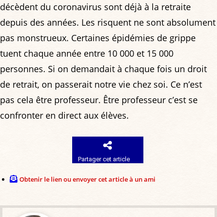
décèdent du coronavirus sont déjà à la retraite
depuis des années. Les risquent ne sont absolument
pas monstrueux. Certaines épidémies de grippe
tuent chaque année entre 10 000 et 15 000
personnes. Si on demandait à chaque fois un droit
de retrait, on passerait notre vie chez soi. Ce n’est
pas cela être professeur. Être professeur c’est se
confronter en direct aux élèves.
Partager cet article
Obtenir le lien ou envoyer cet article à un ami