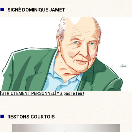
SIGNÉ DOMINIQUE JAMET
[STRICTEMENT PERSONNEL] Y a pas le feu !
RESTONS COURTOIS