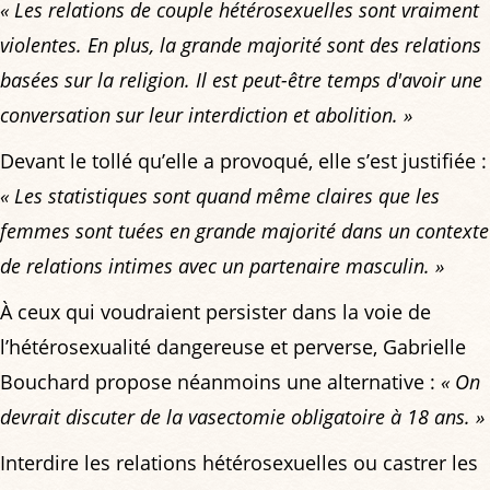
« Les relations de couple hétérosexuelles sont vraiment
violentes. En plus, la grande majorité sont des relations
basées sur la religion. Il est peut-être temps d'avoir une
conversation sur leur interdiction et abolition. »
Devant le tollé qu’elle a provoqué, elle s’est justifiée :
« Les
statistiques sont quand même claires que les
femmes sont tuées en grande majorité dans un contexte
de relations intimes avec un partenaire masculin. »
À ceux qui voudraient persister dans la voie de
l’hétérosexualité dangereuse et perverse, Gabrielle
Bouchard propose néanmoins une alternative :
« On
devrait discuter de la vasectomie obligatoire à 18 ans. »
Interdire les relations hétérosexuelles ou castrer les