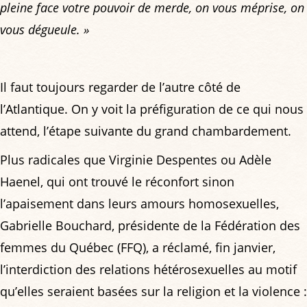
pleine face votre pouvoir de merde, on vous méprise, on
vous dégueule. »
Il faut toujours regarder de l’autre côté de
l’Atlantique. On y voit la préfiguration de ce qui nous
attend, l’étape suivante du grand chambardement.
Plus radicales que Virginie Despentes ou Adèle
Haenel, qui ont trouvé le réconfort sinon
l’apaisement dans leurs amours homosexuelles,
Gabrielle Bouchard, présidente de la Fédération des
femmes du Québec (FFQ), a réclamé, fin janvier,
l’interdiction des relations hétérosexuelles au motif
qu’elles seraient basées sur la religion et la violence :