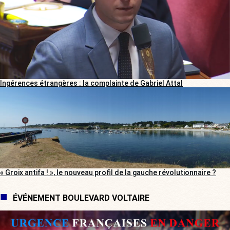
Ingérences étrangères : la complainte de Gabriel Attal
« Groix antifa ! », le nouveau profil de la gauche révolutionnaire ?
ÉVÉNEMENT BOULEVARD VOLTAIRE