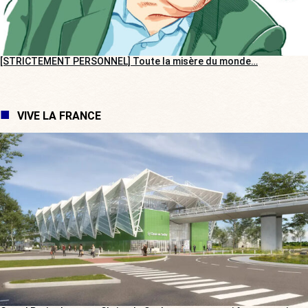
[STRICTEMENT PERSONNEL] Toute la misère du monde…
VIVE LA FRANCE