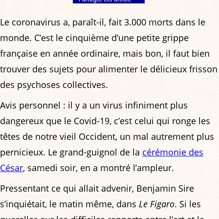
Le coronavirus a, paraît-il, fait 3.000 morts dans le
monde. C’est le cinquième d’une petite grippe
française en année ordinaire, mais bon, il faut bien
trouver des sujets pour alimenter le délicieux frisson
des psychoses collectives.
Avis personnel : il y a un virus infiniment plus
dangereux que le Covid-19, c’est celui qui ronge les
têtes de notre vieil Occident, un mal autrement plus
pernicieux. Le grand-guignol de la
cérémonie des
César
, samedi soir, en a montré l’ampleur.
Pressentant ce qui allait advenir, Benjamin Sire
s’inquiétait, le matin même, dans
Le Figaro
. Si les