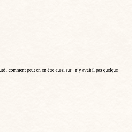
té , comment peut on en être aussi sur , n’y avait il pas quelque