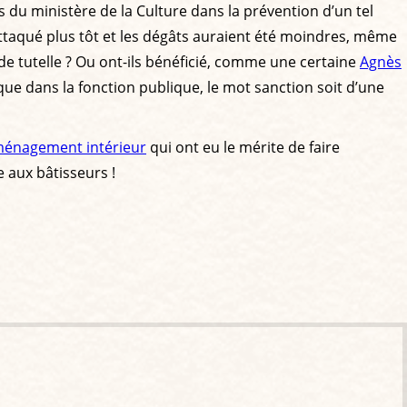
 du ministère de la Culture dans la prévention d’un tel
 attaqué plus tôt et les dégâts auraient été moindres, même
 de tutelle ? Ou ont-ils bénéficié, comme une certaine
Agnès
ue dans la fonction publique, le mot sanction soit d’une
aménagement intérieur
qui ont eu le mérite de faire
 aux bâtisseurs !