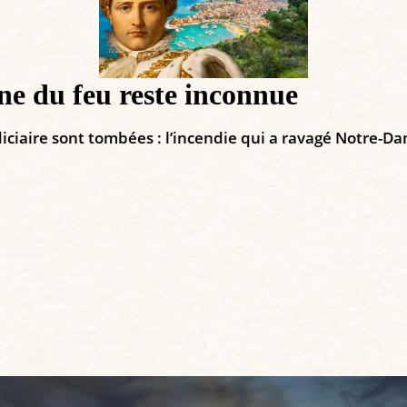
ne du feu reste inconnue
diciaire sont tombées : l’incendie qui a ravagé Notre-Da