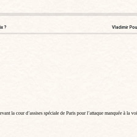
ix ?
Vladimir Pou
devant la cour d’assises spéciale de Paris pour l’attaque manquée à la 