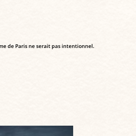
me de Paris ne serait pas intentionnel.