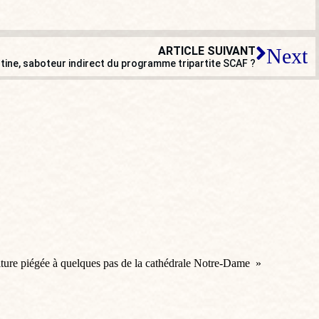
ARTICLE SUIVANT
Next
tine, saboteur indirect du programme tripartite SCAF ?
voiture piégée à quelques pas de la cathédrale Notre-Dame »