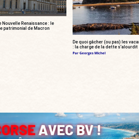
e Nouvelle Renaissance : le
ce patrimonial de Macron
De quoi gâcher (ou pas) les va
: la charge de la dette s’alourdit
Par
Georges Michel