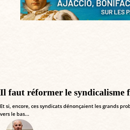
Il faut réformer le syndicalisme f
Et si, encore, ces syndicats dénonçaient les grands pro
vers le bas...