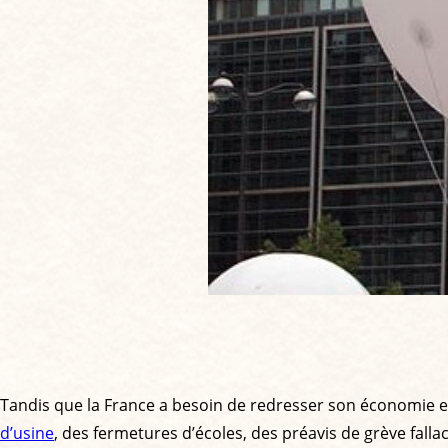
Tandis que la France a besoin de redresser son économie e
d’usine
, des fermetures d’écoles, des préavis de grève falla