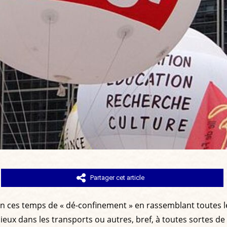
Partager cet article
n ces temps de « dé-confinement » en rassemblant toutes l
cieux dans les transports ou autres, bref, à toutes sortes de