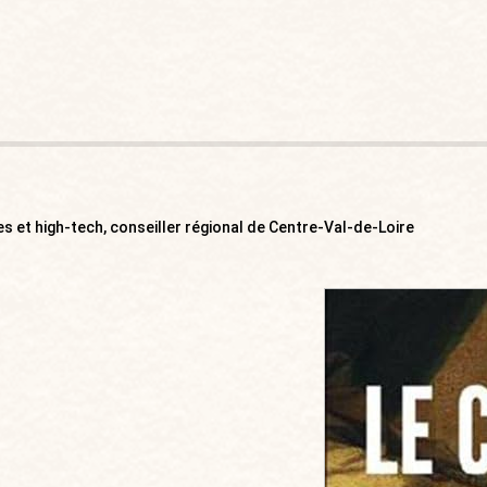
es et high-tech, conseiller régional de Centre-Val-de-Loire