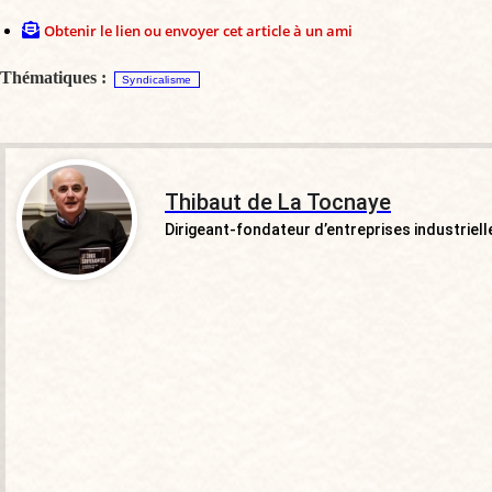
Obtenir le lien ou envoyer cet article à un ami
Thématiques :
Syndicalisme
Thibaut de La Tocnaye
Dirigeant-fondateur d’entreprises industriell