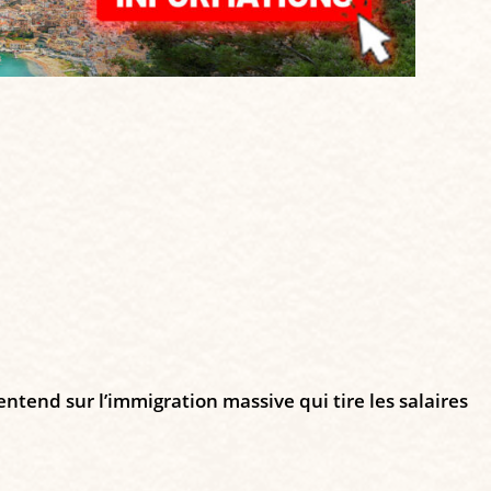
ntend sur l’immigration massive qui tire les salaires