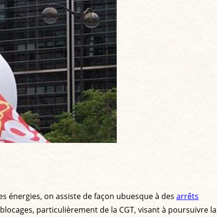
es énergies, on assiste de façon ubuesque à des
arrêts
 blocages, particulièrement de la CGT, visant à poursuivre la