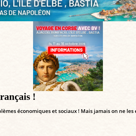
rançais !
blèmes économiques et sociaux ! Mais jamais on ne les e