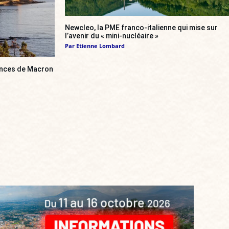
Newcleo, la PME franco-italienne qui mise sur
l’avenir du « mini-nucléaire »
Par
Etienne Lombard
cances de Macron