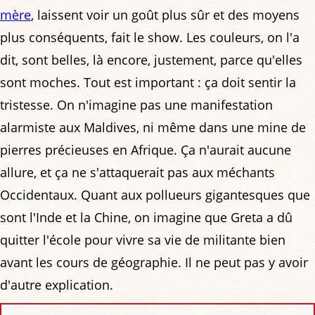
mère
, laissent voir un goût plus sûr et des moyens
plus conséquents, fait le show. Les couleurs, on l'a
dit, sont belles, là encore, justement, parce qu'elles
sont moches. Tout est important : ça doit sentir la
tristesse. On n'imagine pas une manifestation
alarmiste aux Maldives, ni même dans une mine de
pierres précieuses en Afrique. Ça n'aurait aucune
allure, et ça ne s'attaquerait pas aux méchants
Occidentaux. Quant aux pollueurs gigantesques que
sont l'Inde et la Chine, on imagine que Greta a dû
quitter l'école pour vivre sa vie de militante bien
avant les cours de géographie. Il ne peut pas y avoir
d'autre explication.