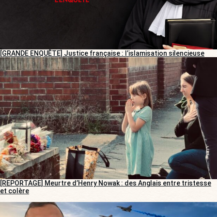
[GRANDE ENQUÊTE] Justice française : l’islamisation silencieuse
[REPORTAGE] Meurtre d’Henry Nowak : des Anglais entre tristesse
et colère