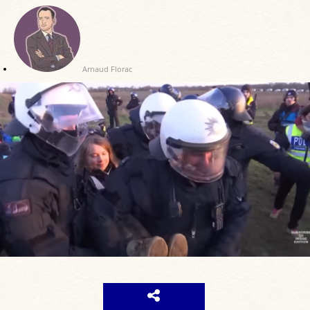
Arnaud Florac