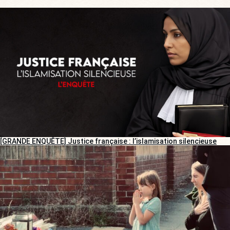
[GRANDE ENQUÊTE] Justice française : l’islamisation silencieuse