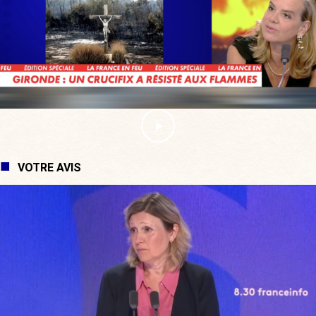
VOTRE AVIS