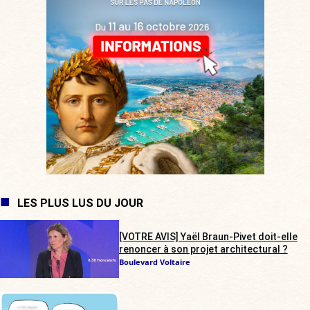
LES PLUS LUS DU JOUR
[VOTRE AVIS] Yaël Braun-Pivet doit-elle
renoncer à son projet architectural ?
Boulevard Voltaire