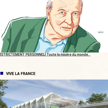
[STRICTEMENT PERSONNEL] Toute la misère du monde…
VIVE LA FRANCE