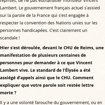
reprises, de ne pas euthanasier monsieur Vincent
Lambert. Le gouvernement français actuel s’assied
sur la parole de la France qui s’est engagée à
respecter la convention des Nations unies sur les
personnes handicapées. C’est clairement un
scandale !
Hier s’est déroulée, devant le CHU de Reims, une
manifestation de plusieurs centaines de
personnes pour demander à ce que Vincent
Lambert vive. Le standard de l’Élysée a été
assiégé d’appels ainsi que le CHU. Comment
expliquer que votre parole soit restée lettre
morte ?
Il y a une volonté farouche du gouvernement, ou en