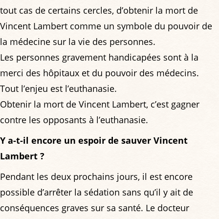
tout cas de certains cercles, d’obtenir la mort de
Vincent Lambert comme un symbole du pouvoir de
la médecine sur la vie des personnes.
Les personnes gravement handicapées sont à la
merci des hôpitaux et du pouvoir des médecins.
Tout l’enjeu est l’euthanasie.
Obtenir la mort de Vincent Lambert, c’est gagner
contre les opposants à l’euthanasie.
Y a-t-il encore un espoir de sauver Vincent
Lambert ?
Pendant les deux prochains jours, il est encore
possible d’arrêter la sédation sans qu’il y ait de
conséquences graves sur sa santé. Le docteur