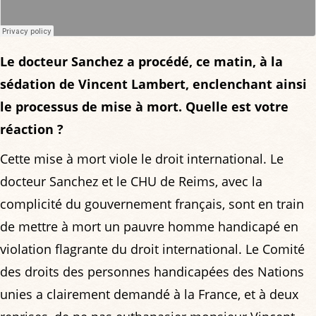
Le docteur Sanchez a procédé, ce matin, à la
sédation de Vincent Lambert, enclenchant ainsi
le processus de mise à mort. Quelle est votre
réaction ?
Cette mise à mort viole le droit international. Le
docteur Sanchez et le CHU de Reims, avec la
complicité du gouvernement français, sont en train
de mettre à mort un pauvre homme handicapé en
violation flagrante du droit international. Le Comité
des droits des personnes handicapées des Nations
unies a clairement demandé à la France, et à deux