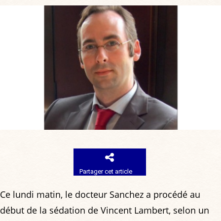
Partager cet article
Ce lundi matin, le docteur Sanchez a procédé au
début de la sédation de Vincent Lambert, selon un