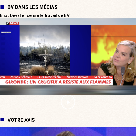
BV DANS LES MÉDIAS
Eliot Deval encense le travail de BV !
VOTRE AVIS