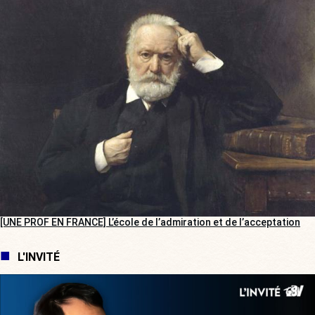
[UNE PROF EN FRANCE] L’école de l’admiration et de l’acceptation
L'INVITÉ