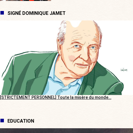
SIGNÉ DOMINIQUE JAMET
[STRICTEMENT PERSONNEL] Toute la misère du monde…
EDUCATION