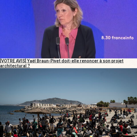
[VOTRE AVIS] Yaël Braun-Pivet doit-elle renoncer à son projet
architectural ?