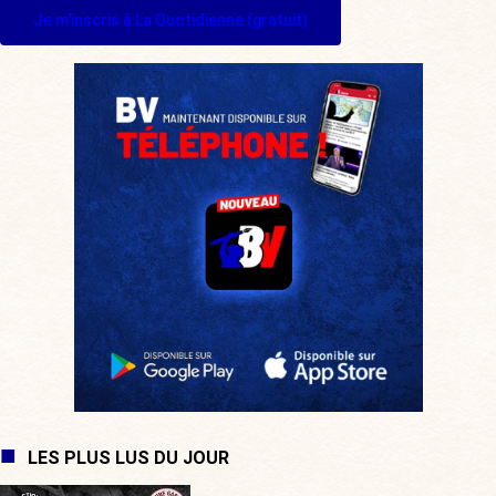
Je m'inscris à La Quotidienne (gratuit)
LES PLUS LUS DU JOUR