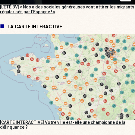
[L’ÉTÉ BV] « Nos aides sociales généreuses vont attirer les migrants
régularisés par l’Espagne ! »
LA CARTE INTERACTIVE
[CARTE INTERACTIVE] Votre ville est-elle une championne de la
délinquance ?