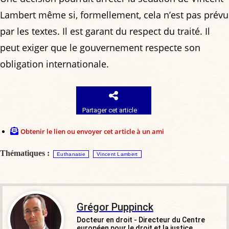
Lambert même si, formellement, cela n’est pas prévu
par les textes. Il est garant du respect du traité. Il
peut exiger que le gouvernement respecte son
obligation internationale.
Partager cet article
Obtenir le lien ou envoyer cet article à un ami
Thématiques :
Euthanasie
Vincent Lambert
Grégor Puppinck
Docteur en droit - Directeur du Centre
européen pour le droit et la justice