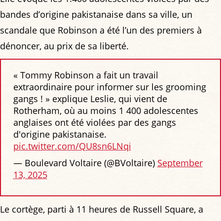
bandes d’origine pakistanaise dans sa ville, un
scandale que Robinson a été l’un des premiers à
dénoncer, au prix de sa liberté.
« Tommy Robinson a fait un travail
extraordinaire pour informer sur les grooming
gangs ! » explique Leslie, qui vient de
Rotherham, où au moins 1 400 adolescentes
anglaises ont été violées par des gangs
d'origine pakistanaise.
pic.twitter.com/QU8sn6LNqi
— Boulevard Voltaire (@BVoltaire)
September
13, 2025
Le cortège, parti à 11 heures de Russell Square, a