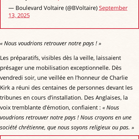
— Boulevard Voltaire (@BVoltaire)
September
13, 2025
« Nous voudrions retrouver notre pays ! »
Les préparatifs, visibles dès la veille, laissaient
présager une mobilisation exceptionnelle. Dès
vendredi soir, une veillée en l’honneur de Charlie
Kirk a réuni des centaines de personnes devant les
tribunes en cours d’installation. Des Anglaises, la
voix tremblante d’émotion, confiaient :
« Nous
voudrions retrouver notre pays ! Nous croyons en une
société chrétienne, que nous soyons religieux ou pas. »