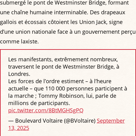
submergé le pont de Westminster Bridge, formant
une chaîne humaine interminable. Des drapeaux
gallois et écossais côtoient les Union Jack, signe
d’une union nationale face à un gouvernement perçu
comme laxiste.
Les manifestants, extrêmement nombreux,
traversent le pont de Westminster Bridge, à
Londres.
Les forces de l’ordre estiment – à l’heure
actuelle – que 110 000 personnes participent à
la marche ; Tommy Robinson, lui, parle de
millions de participants.
pic.twitter.com/8BtMGHSgPQ
— Boulevard Voltaire (@BVoltaire)
September
13, 2025