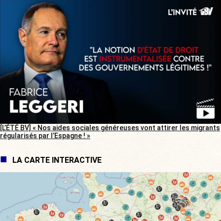
[L’ÉTÉ BV] « Nos aides sociales généreuses vont attirer les migrants
régularisés par l’Espagne ! »
LA CARTE INTERACTIVE