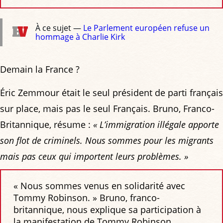
À ce sujet —
Le Parlement européen refuse un
hommage à Charlie Kirk
Demain la France ?
Éric Zemmour était le seul président de parti français
sur place, mais pas le seul Français. Bruno, Franco-
Britannique, résume :
« L’immigration illégale apporte
son flot de criminels. Nous sommes pour les migrants
mais pas ceux qui importent leurs problèmes. »
« Nous sommes venus en solidarité avec
Tommy Robinson. » Bruno, franco-
britannique, nous explique sa participation à
la manifestation de Tommy Robinson.