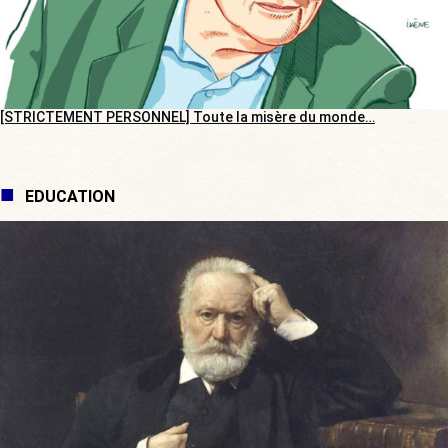
[STRICTEMENT PERSONNEL] Toute la misère du monde…
EDUCATION