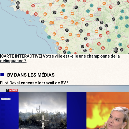
[CARTE INTERACTIVE] Votre ville est-elle une championne de la
délinquance ?
BV DANS LES MÉDIAS
Eliot Deval encense le travail de BV !