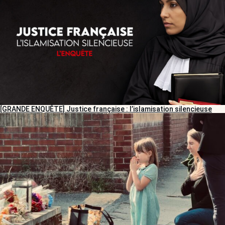
[GRANDE ENQUÊTE] Justice française : l’islamisation silencieuse