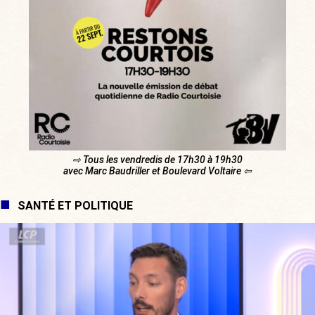
⇨ Tous les vendredis de 17h30 à 19h30
avec Marc Baudriller et Boulevard Voltaire ⇦
SANTÉ ET POLITIQUE