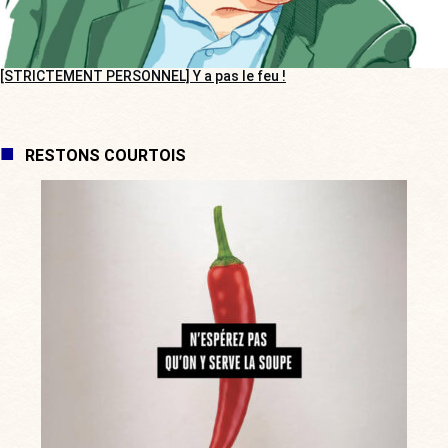
[STRICTEMENT PERSONNEL] Y a pas le feu !
RESTONS COURTOIS