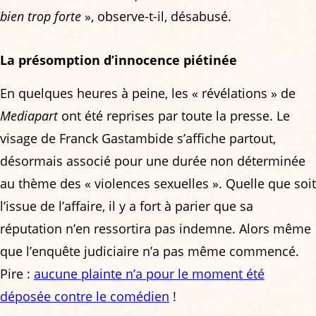
bien trop forte
», observe-t-il, désabusé.
La présomption d’innocence piétinée
En quelques heures à peine, les « révélations » de
Mediapart
ont été reprises par toute la presse. Le
visage de Franck Gastambide s’affiche partout,
désormais associé pour une durée non déterminée
au thème des « violences sexuelles ». Quelle que soit
l’issue de l’affaire, il y a fort à parier que sa
réputation n’en ressortira pas indemne. Alors même
que l’enquête judiciaire n’a pas même commencé.
Pire :
aucune plainte n’a pour le moment été
déposée contre le comédien
!