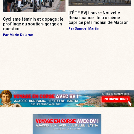
[L’ÉTÉ BV] Louvre Nouvelle
Renaissance : le troisième
Cyclisme féminin et dopage : le
caprice patrimonial de Macron
profilage du soutien-gorge en
Par
Samuel Martin
question
Par
Marie Delarue