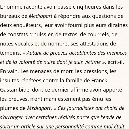
L’homme raconte avoir passé cinq heures dans les
bureaux de
Mediapart
à répondre aux questions de
deux enquêteurs, leur avoir fourni plusieurs dizaines
de constats d’huissier, de textos, de courriels, de
notes vocales et de nombreuses attestations de
témoins. «
Autant de preuves accablantes des menaces
et de la volonté de nuire dont je suis victime
», écrit-il.
En vain. Les menaces de mort, les pressions, les
insultes répétées contre la famille de Franck
Gastambide, dont ce dernier affirme avoir apporté
les preuves, n’ont manifestement pas ému les
plumes de
Mediapart
. «
Ces journalistes ont choisi de
s’arranger avec certaines réalités parce que l’envie de
sortir un article sur une personnalité comme moi était