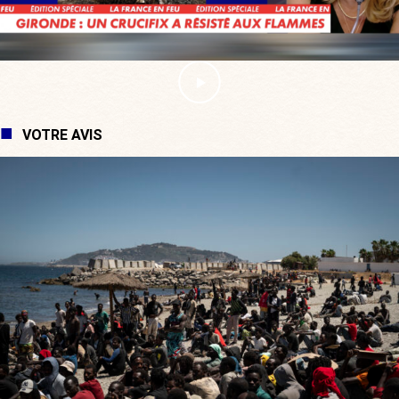
VOTRE AVIS