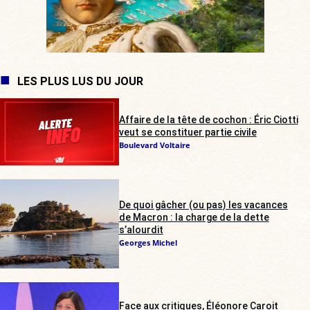
LES PLUS LUS DU JOUR
Affaire de la tête de cochon : Éric Ciotti
veut se constituer partie civile
Boulevard Voltaire
De quoi gâcher (ou pas) les vacances
de Macron : la charge de la dette
s’alourdit
Georges Michel
Face aux critiques, Éléonore Caroit