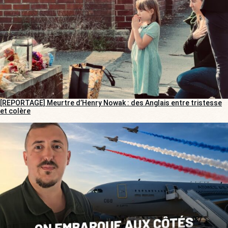
[REPORTAGE] Meurtre d’Henry Nowak : des Anglais entre tristesse
et colère