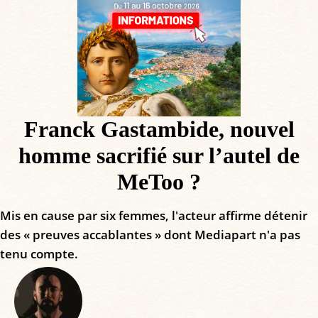
Franck Gastambide, nouvel
homme sacrifié sur l’autel de
MeToo ?
Mis en cause par six femmes, l'acteur affirme détenir
des « preuves accablantes » dont Mediapart n'a pas
tenu compte.