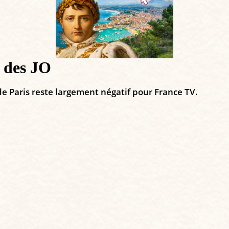
e des JO
de Paris reste largement négatif pour France TV.