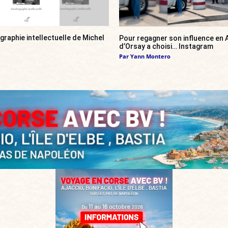
ographie intellectuelle de Michel
Pour regagner son influence en A
d’Orsay a choisi… Instagram
Par
Yann Montero