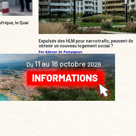
frique, le Quai
Expulsés des HLM pour narcotrafic, peuvent-ils
obtenir un nouveau logement social ?
Par
Alienor de Pompignan