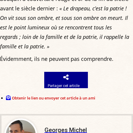
avant le siècle dernier :
« Le drapeau, c’est la patrie !
On vit sous son ombre, et sous son ombre on meurt. Il
est le point lumineux où se rencontrent tous les
regards ; loin de la famille et de la patrie, il rappelle la
famille et la patrie. »
Évidemment, ils ne peuvent pas comprendre.
Partager cet article
Obtenir le lien ou envoyer cet article à un ami
Georges Michel