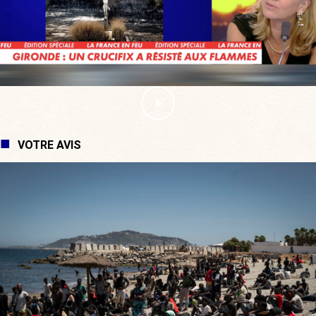
VOTRE AVIS