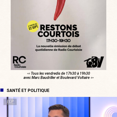
⇨ Tous les vendredis de 17h30 à 19h30
avec Marc Baudriller et Boulevard Voltaire ⇦
SANTÉ ET POLITIQUE