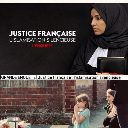
[GRANDE ENQUÊTE] Justice française : l’islamisation silencieuse