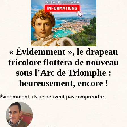
« Évidemment », le drapeau
tricolore flottera de nouveau
sous l’Arc de Triomphe :
heureusement, encore !
Évidemment, ils ne peuvent pas comprendre.