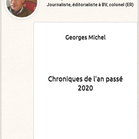
Journaliste, éditorialiste à BV, colonel (ER)