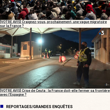
[VOTRE AVIS] Craignez-vous, prochainement, une vague migratoire
sur la France ?
[VOTRE AVIS] Crise de Ceuta : la France doit-elle fermer sa frontière
avec l’Espagne ?
REPORTAGES/GRANDES ENQUÊTES