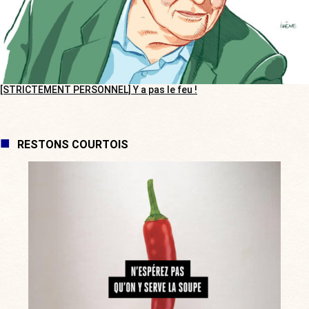
[STRICTEMENT PERSONNEL] Y a pas le feu !
RESTONS COURTOIS